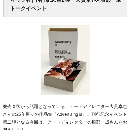
トークイベント
発売直後から話題となっている、アートディレクター大貫卓也
さんの25年振りの作品集『Advertising is』。刊行記念イベント
第二弾となる今回は、アートディレクターの服部一成さんをお
迎えします。