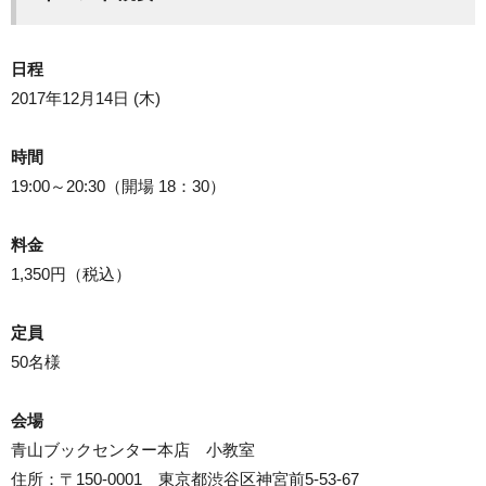
日程
2017年12月14日 (木)
時間
19:00～20:30（開場 18：30）
料金
1,350円（税込）
定員
50名様
会場
青山ブックセンター本店 小教室
住所：〒150-0001 東京都渋谷区神宮前5-53-67