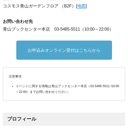
コスモス青山ガーデンフロア （B2F）[
地図
]
お問い合わせ先
青山ブックセンター本店 03-5485-5511（10:00～22:00）
お申込みオンライン受付はこちらから
注意事項
イベントに関する情報は青山ブックセンター本店（03-5485-5511 /10:00
～22:00）までお問い合わせください。
プロフィール