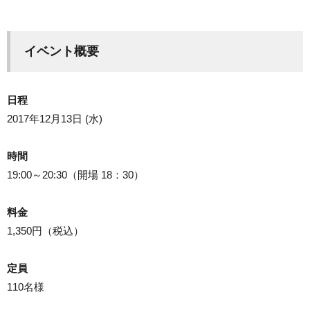
イベント概要
日程
2017年12月13日 (水)
時間
19:00～20:30（開場 18：30）
料金
1,350円（税込）
定員
110名様