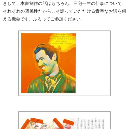
きして、本書制作の話はもちろん、三宅一生の仕事について、
それぞれの関係性だからこそ語っていただける貴重なお話を伺
える機会です。ふるってご参加ください。