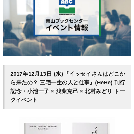
2017年12月13日 (水)『イッセイさんはどこか
ら来たの？ 三宅一生の人と仕事』(HeHe) 刊行
記念・小池一子 × 浅葉克己 × 北村みどり トー
クイベント