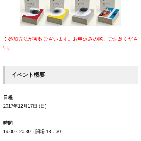
※参加方法が複数ございます。お申込みの際、ご注意くださ
い。
イベント概要
日程
2017年12月17日 (日)
時間
19:00～20:30（開場 18：30）