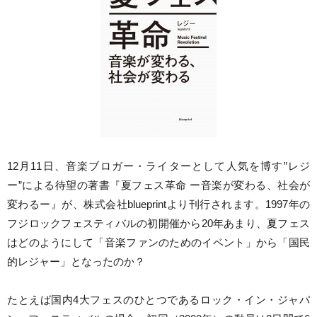
12月11日、音楽ブロガー・ライターとして人気を博す”レジ
ー”による待望の著書『夏フェス革命 ー音楽が変わる、社会が
変わるー』が、株式会社blueprintより刊行されます。1997年の
フジロックフェスティバルの初開催から20年あまり、夏フェス
はどのようにして「音楽ファンのためのイベント」から「国民
的レジャー」となったのか？
たとえば国内4大フェスのひとつであるロック・イン・ジャパ