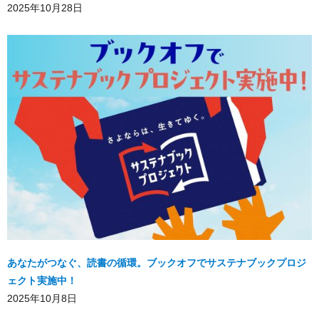
2025年10月28日
あなたがつなぐ、読書の循環。ブックオフでサステナブックプロジ
ェクト実施中！
2025年10月8日