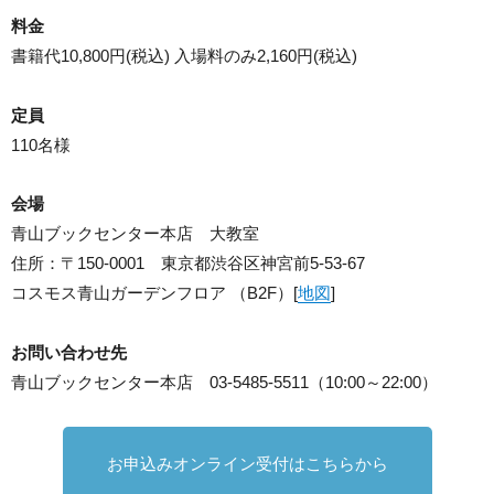
料金
書籍代10,800円(税込) 入場料のみ2,160円(税込)
定員
110名様
会場
青山ブックセンター本店 大教室
住所：〒150-0001 東京都渋谷区神宮前5-53-67
コスモス青山ガーデンフロア （B2F）[
地図
]
お問い合わせ先
青山ブックセンター本店 03-5485-5511（10:00～22:00）
お申込みオンライン受付はこちらから