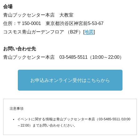
会場
青山ブックセンター本店 大教室
住所：〒150-0001 東京都渋谷区神宮前5-53-67
コスモス青山ガーデンフロア （B2F）[
地図
]
お問い合わせ先
青山ブックセンター本店 03-5485-5511（10:00～22:00）
お申込みオンライン受付はこちらから
注意事項
イベントに関する情報は青山ブックセンター本店（03-5485-5511 /10:00
～22:00）までお問い合わせください。