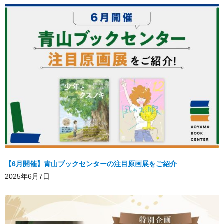
【6月開催】青山ブックセンターの注目原画展をご紹介
2025年6月7日