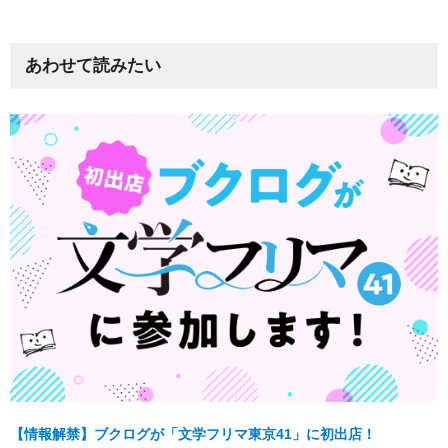
あわせて読みたい
【情報解禁】ブクログが「文学フリマ東京41」に初出店！