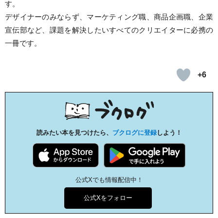
す。
デザイナーのみならず、マーケティング職、商品企画職、企業
宣伝部など、課題を解決したいすべてのクリエイターに必携の
一冊です。
+6
読みたい本を見つけたら、
ブクログに登録
しよう！
公式Xでも情報配信中！
公式Xをフォロー