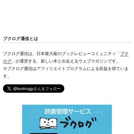
ブクログ通信とは
ブクログ通信は、日本最大級のブックレビューコミュニティ「
ブク
ログ
」が運営する、新しい本と出会えるウェブマガジンです。
※ブクログ通信はアフィリエイトプログラムによる収益を得ていま
す。