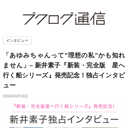
インタビュー
「あゆみちゃんって”理想の私”かも知れ
ません」– 新井素子『新装・完全版 星へ
行く船シリーズ』発売記念！独占インタビ
ュー
2016年9月16日