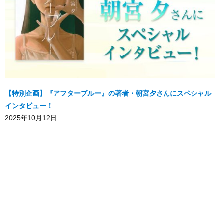
【特別企画】『アフターブルー』の著者・朝宮夕さんにスペシャル
インタビュー！
2025年10月12日