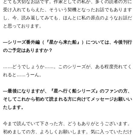
とても大切なお話です。作家としての私が、多くの読者の方に
受け入れてもらえた、そういう契機となったお話でもあります
し、今、読み返してみても、ほんとに私の原点のようなお話だ
と思っております。
―シリーズ番外編（『星から来た船』）については、今後刊行
のご予定はありますか？
……どうでしょうか……。このシリーズが、ある程度売れてく
れると……うーん。
―最後になりますが、『星へ行く船シリーズ』のファンの方、
そしてこれから初めて読まれる方に向けてメッセージお願いい
たします。
今まで読んでいて下さった方、どうもありがとうございます。
初めましての方、よろしくお願いします。気に入っていただけ