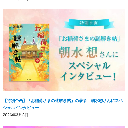
【特別企画】『お稲荷さまの謎解き帖』の著者・朝水想さんにスペ
シャルインタビュー！
2026年3月5日