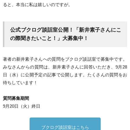
ると、本当に私は嬉しいのですが。
公式ブクログ談話室公開！「新井素子さんにこ
の際聞きたいこと！」大募集中！
著者の新井素子さんへの質問をブクログ談話室で募集中です。
みなさんからの質問は、新井素子さんに回答いただき、9月28
日（水）に公開予定の記事で公開します。たくさんの質問をお
待ちしています！
質問募集期間
9月20日（火）終日
ブクログ談話室はこちら