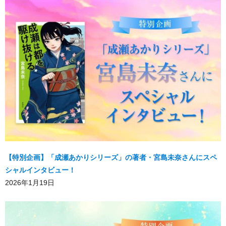
【特別企画】「成瀬あかりシリーズ」の著者・宮島未奈さんにスペ
シャルインタビュー！
2026年1月19日