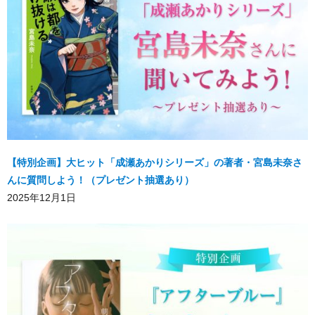
【特別企画】大ヒット「成瀬あかりシリーズ」の著者・宮島未奈さ
んに質問しよう！（プレゼント抽選あり）
2025年12月1日