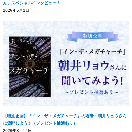
ん、スペシャルインタビュー！
2026年5月2日
【特別企画】『イン・ザ・メガチャーチ』の著者・朝井リョウさん
に質問しよう！（プレゼント抽選あり）
2026年3月14日