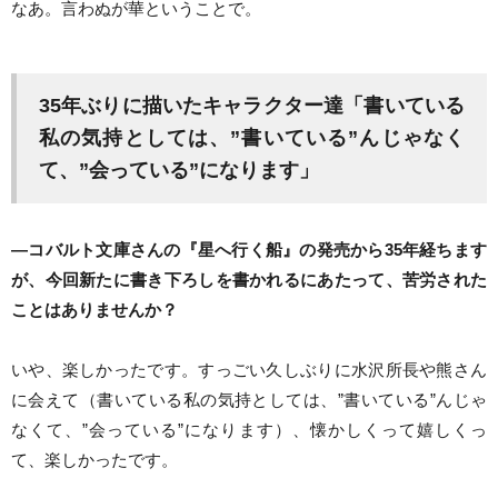
なあ。言わぬが華ということで。
35年ぶりに描いたキャラクター達「書いている
私の気持としては、”書いている”んじゃなく
て、”会っている”になります」
―コバルト文庫さんの『星へ行く船』の発売から35年経ちます
が、今回新たに書き下ろしを書かれるにあたって、苦労された
ことはありませんか？
いや、楽しかったです。すっごい久しぶりに水沢所長や熊さん
に会えて（書いている私の気持としては、”書いている”んじゃ
なくて、”会っている”になります）、懐かしくって嬉しくっ
て、楽しかったです。