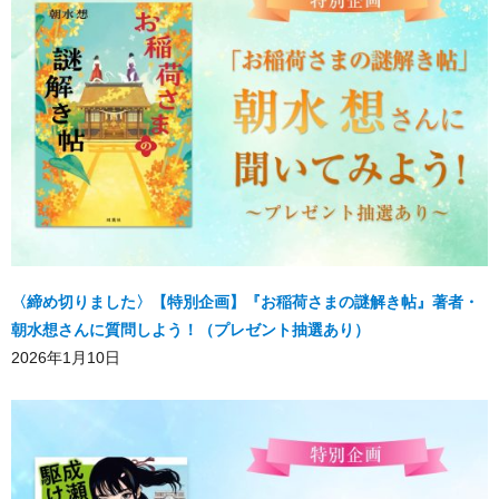
〈締め切りました〉【特別企画】『お稲荷さまの謎解き帖』著者・
朝水想さんに質問しよう！（プレゼント抽選あり）
2026年1月10日