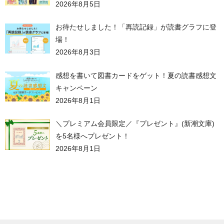
2026年8月5日
お待たせしました！「再読記録」が読書グラフに登
場！
2026年8月3日
感想を書いて図書カードをゲット！夏の読書感想文
キャンペーン
2026年8月1日
＼プレミアム会員限定／『プレゼント』(新潮文庫)
を5名様へプレゼント！
2026年8月1日