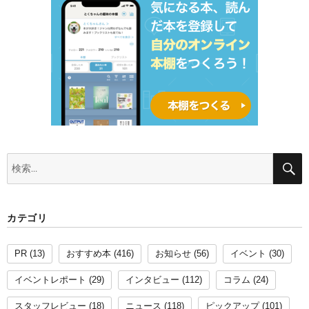
検
索:
カテゴリ
PR
(13)
おすすめ本
(416)
お知らせ
(56)
イベント
(30)
イベントレポート
(29)
インタビュー
(112)
コラム
(24)
スタッフレビュー
(18)
ニュース
(118)
ピックアップ
(101)