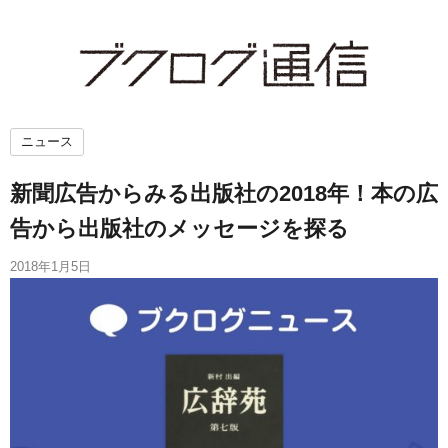
ニュース
新聞広告からみる出版社の2018年！本の広
告から出版社のメッセージを探る
2018年1月5日