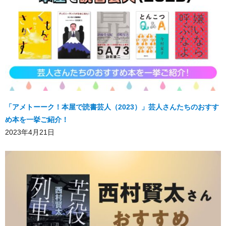
「アメトーーク！本屋で読書芸人（2023）」芸人さんたちのおすす
め本を一挙ご紹介！
2023年4月21日