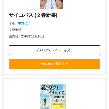
サイコパス (文春新書)
著者 :
中野信子
文藝春秋
発売日 : 2016年11月18日
ブクログでレビューを見る
Amazonで購入する