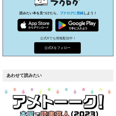
読みたい本を見つけたら、
ブクログに登録
しよう！
公式Xでも情報配信中！
公式Xをフォロー
あわせて読みたい