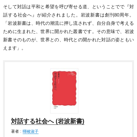
そして対話は平和と希望を呼び寄せる道、ということでで『対
話する社会へ』が紹介されました。岩波新書は創刊80周年。
「岩波新書は、時代の潮流に押し流されず、自分自身で考える
ために生まれた、世界に開かれた叢書です。その意味で、岩波
新書そのものが、世界との、時代との開かれた対話の姿ともい
えます」。
対話する社会へ (岩波新書)
著者 :
暉峻淑子