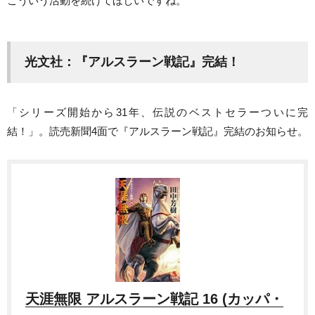
こういう活動を続けてほしいですね。
光文社：『アルスラーン戦記』完結！
「シリーズ開始から31年、伝説のベストセラーついに完
結！」。読売新聞4面で『アルスラーン戦記』完結のお知らせ。
天涯無限 アルスラーン戦記 16 (カッパ・