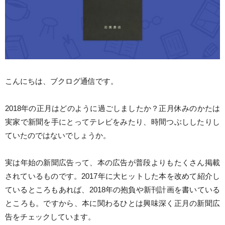
こんにちは、ブクログ通信です。
2018年の正月はどのように過ごしましたか？正月休みのかたは
実家で新聞を手にとってテレビをみたり、時間つぶししたりし
ていたのではないでしょうか。
実は年始の新聞広告って、本の広告が普段よりもたくさん掲載
されているものです。2017年に大ヒットした本を改めて紹介し
ているところもあれば、2018年の抱負や新刊計画を書いている
ところも。ですから、本に関わるひとは興味深く正月の新聞広
告をチェックしています。