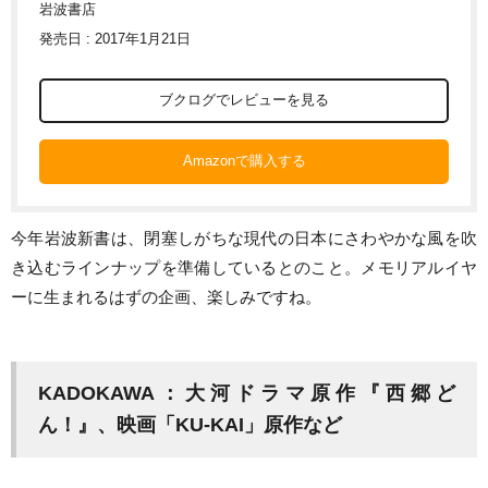
岩波書店
発売日 : 2017年1月21日
ブクログでレビューを見る
Amazonで購入する
今年岩波新書は、閉塞しがちな現代の日本にさわやかな風を吹
き込むラインナップを準備しているとのこと。メモリアルイヤ
ーに生まれるはずの企画、楽しみですね。
KADOKAWA：大河ドラマ原作『西郷ど
ん！』、映画「KU-KAI」原作など