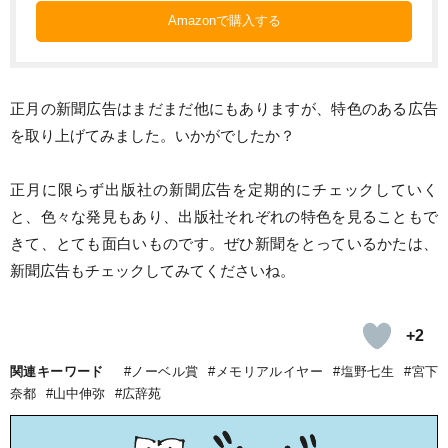
Amazonで購入する
正月の新聞広告はまだまだ他にもありますが、特色のある広告
を取り上げてみました。いかがでしたか？
正月に限らず出版社の新聞広告を定期的にチェックしていく
と、色々な発見もあり、出版社それぞれの特色を見ることもで
きて、とても面白いものです。ぜひ新聞をとっているかたは、
新聞広告もチェックしてみてくださいね。
+2
関連キーワード
ノーベル賞
メモリアルイヤー
塩野七生
宮下
奈都
山中伸弥
広辞苑