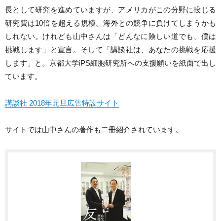
長として研究を進めていますが、アメリカがこの分野に投じる
研究費は10倍を超える規模。海外との競争に負けてしまうかも
しれない。けれども山中さんは「どんなに険しい道でも、僕は
挑戦します」と宣言。そして「講談社は、あなたの挑戦を応援
します」と。京都大学iPS細胞研究所への支援願いを紙面で出し
ています。
講談社 2018年元旦広告特設サイト
サイトでは山中さんの著作も二冊紹介されています。