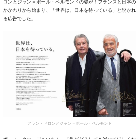
ロンとジャン＝ポール・ベルモンドの姿が！フランスと日本の
かかわりから始まり、「世界は、日本を待っている」と説かれ
る広告でした。
アラン・ドロンとジャン＝ポール・ベルモンド