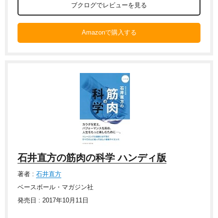
ブクログでレビューを見る
Amazonで購入する
石井直方の筋肉の科学 ハンディ版
著者 :
石井直方
ベースボール・マガジン社
発売日 : 2017年10月11日