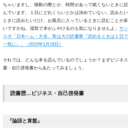
ちゃいますし、移動の際とか、時間があって眠くないときに読
んでいます。１日にどれくらいとかは決めていない。読みたい
ときに読みたいだけ。お風呂に入っているときに読むことが多
いですかね。湿気で本がふやけるのも気になりませんよ」
サン
スポ「日本ハム・大谷、実は大の読書家『読めるときは１日で
一気に』」（2015年1月18日）
それでは、どんな本を読んでいるのでしょうか？まずビジネス
書・自己啓発書からあたってみましょう。
読書歴…ビジネス・自己啓発書
『論語と算盤』