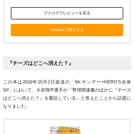
ブクログでレビューを見る
Amazonで購入する
『チーズはどこへ消えた？』
この本は2016年10月2日放送の「Mr.サンデー×HERO’S合体
SP」において、大谷翔平選手が「野球関連書のほかに『チーズ
はどこへ消えた？』を愛読している」と答えたことから話題に
なりました。