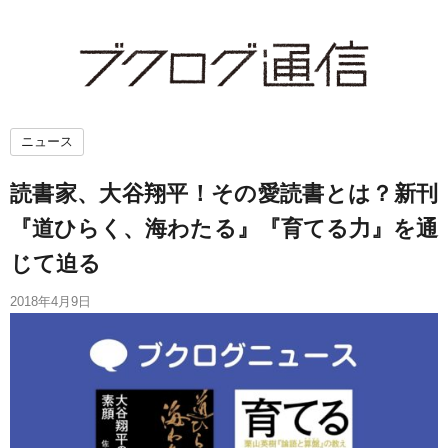
ニュース
読書家、大谷翔平！その愛読書とは？新刊
『道ひらく、海わたる』『育てる力』を通
じて迫る
2018年4月9日