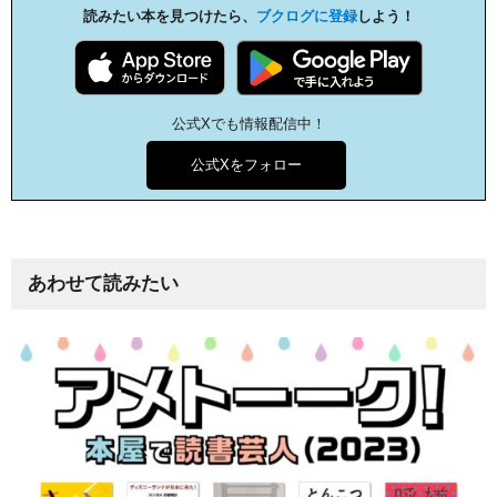
読みたい本を見つけたら、
ブクログに登録
しよう！
公式Xでも情報配信中！
公式Xをフォロー
あわせて読みたい