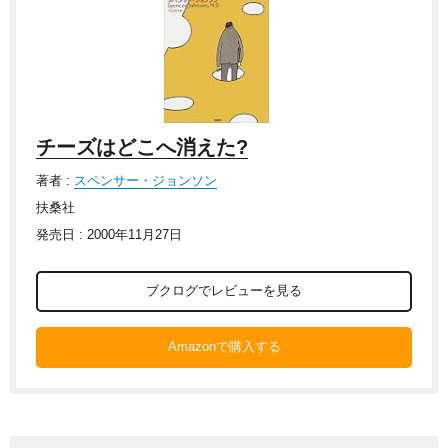
チーズはどこへ消えた?
著者 :
スペンサー・ジョンソン
扶桑社
発売日 : 2000年11月27日
ブクログでレビューを見る
Amazonで購入する