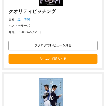
クオリティピッチング
著者 :
黒田博樹
ベストセラーズ
発売日 : 2013年5月25日
ブクログでレビューを見る
Amazonで購入する