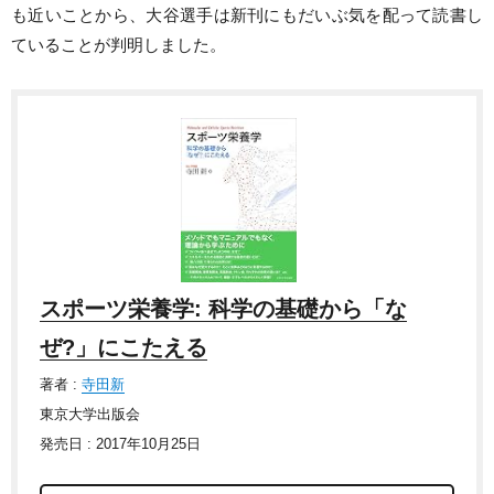
も近いことから、大谷選手は新刊にもだいぶ気を配って読書し
ていることが判明しました。
スポーツ栄養学: 科学の基礎から「な
ぜ?」にこたえる
著者 :
寺田新
東京大学出版会
発売日 : 2017年10月25日