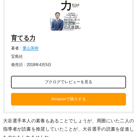
育てる力
著者 :
栗山英樹
宝島社
発売日 : 2018年4月5日
ブクログでレビューを見る
Amazonで購入する
大谷選手本人の素養もあることでしょうが、周囲にいた二人の
指導者が読書を推奨していたことが、大谷選手の読書を促進し