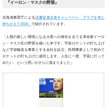
『イーロン・マスクの野望』
北海道教育庁による
読書促進全道キャンペーン「グラブを本に
持ちかえて2016」
で紹介されています。
「人類の新しい環境になる火星への移住を企てる革命家イーロ
ン・マスク氏の野望を描いた本です。宇宙ロケットの打ち上げ
など宇宙輸送を事業とする会社を設立。民間事業として初めて
ロケットの打ち上げに成功します。人生に一度、宇宙に行って
みたい、という思いがさらに強まりました」