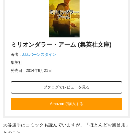
ミリオンダラー・アーム (集英社文庫)
著者 :
J.B.バーンスタイン
集英社
発売日 : 2014年8月21日
ブクログでレビューを見る
Amazonで購入する
大谷選手はコミックも読んでいますが、「ほとんどお風呂用」
とのこと。