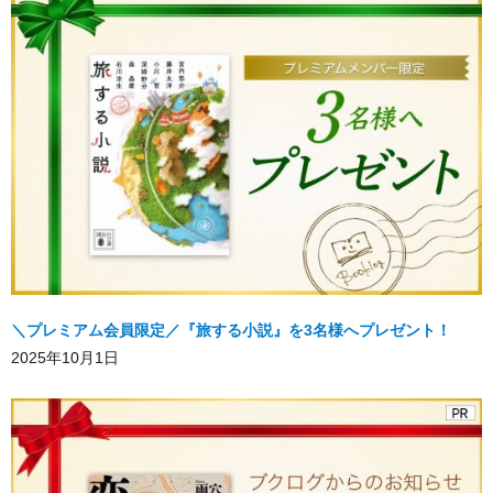
＼プレミアム会員限定／『旅する小説』を3名様へプレゼント！
2025年10月1日