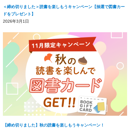
＜締め切りました＞読書を楽しもうキャンペーン【抽選で図書カー
ドをプレゼント】
2026年3月1日
【締め切りました】秋の読書を楽しもうキャンペーン！