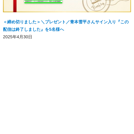
＜締め切りました＞＼プレゼント／青本雪平さんサイン入り『この
配信は終了しました』を5名様へ
2025年4月30日