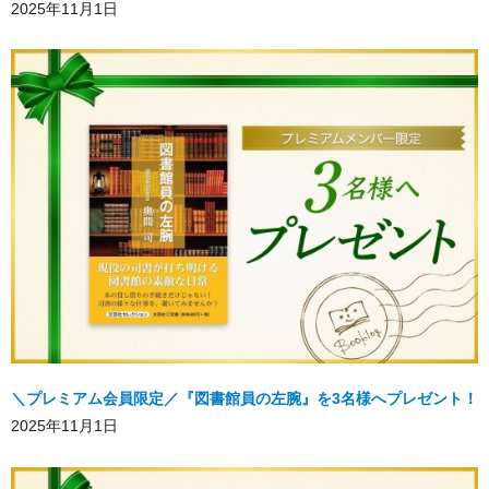
2025年11月1日
＼プレミアム会員限定／『図書館員の左腕』を3名様へプレゼント！
2025年11月1日