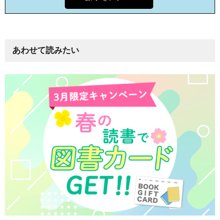
あわせて読みたい