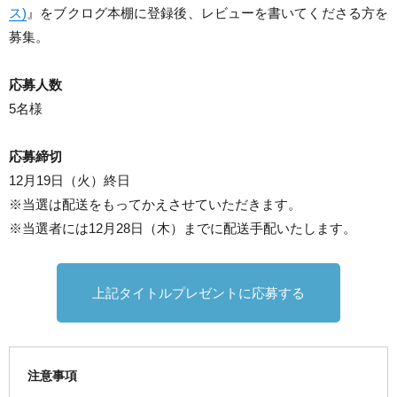
ス)
』をブクログ本棚に登録後、レビューを書いてくださる方を
募集。
応募人数
5名様
応募締切
12月19日（火）終日
※当選は配送をもってかえさせていただきます。
※当選者には12月28日（木）までに配送手配いたします。
上記タイトルプレゼントに応募する
注意事項