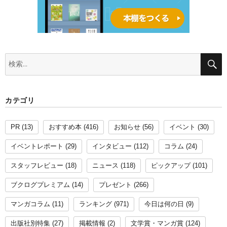
検
索:
カテゴリ
PR
(13)
おすすめ本
(416)
お知らせ
(56)
イベント
(30)
イベントレポート
(29)
インタビュー
(112)
コラム
(24)
スタッフレビュー
(18)
ニュース
(118)
ピックアップ
(101)
ブクログプレミアム
(14)
プレゼント
(266)
マンガコラム
(11)
ランキング
(971)
今日は何の日
(9)
出版社別特集
(27)
掲載情報
(2)
文学賞・マンガ賞
(124)