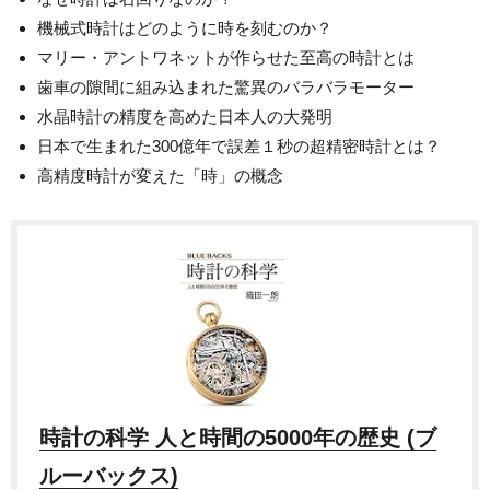
機械式時計はどのように時を刻むのか？
マリー・アントワネットが作らせた至高の時計とは
歯車の隙間に組み込まれた驚異のバラバラモーター
水晶時計の精度を高めた日本人の大発明
日本で生まれた300億年で誤差１秒の超精密時計とは？
高精度時計が変えた「時」の概念
時計の科学 人と時間の5000年の歴史 (ブ
ルーバックス)