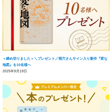
＜締め切りました＞＼プレゼント／雨穴さんサイン入り新作『変な
地図』を10名様へ
2025年9月19日