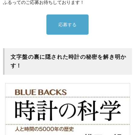
ふるってのご応募お待ちしております！
応募する
文字盤の裏に隠された時計の秘密を解き明か
す！