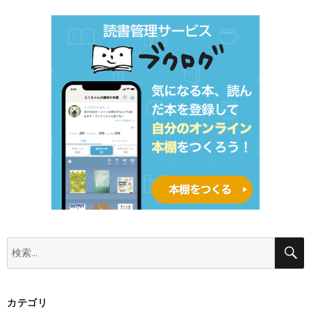
検
索:
カテゴリ