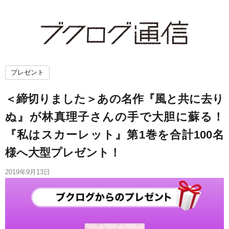
プレゼント
＜締切りました＞あの名作『風と共に去り
ぬ』が林真理子さんの手で大胆に蘇る！
『私はスカーレット』第1巻を合計100名
様へ大型プレゼント！
2019年9月13日