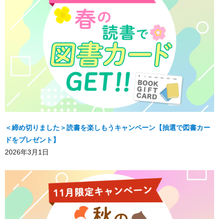
＜締め切りました＞読書を楽しもうキャンペーン【抽選で図書カー
ドをプレゼント】
2026年3月1日