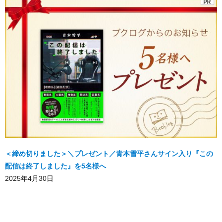
＜締め切りました＞＼プレゼント／青本雪平さんサイン入り『この
配信は終了しました』を5名様へ
2025年4月30日