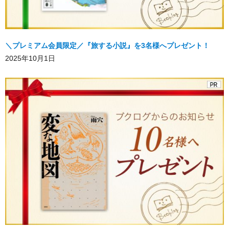
＼プレミアム会員限定／『旅する小説』を3名様へプレゼント！
2025年10月1日