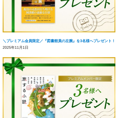
＼プレミアム会員限定／『図書館員の左腕』を3名様へプレゼント！
2025年11月1日