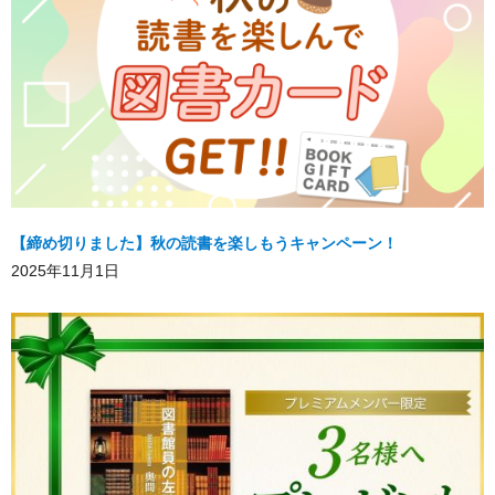
【締め切りました】秋の読書を楽しもうキャンペーン！
2025年11月1日