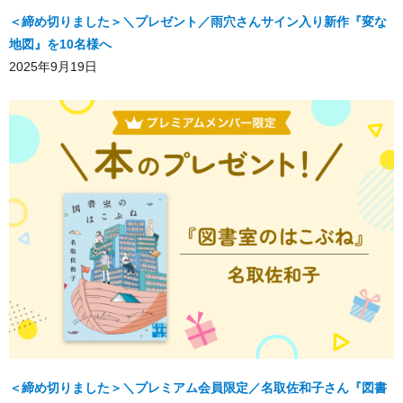
＜締め切りました＞＼プレゼント／雨穴さんサイン入り新作『変な
地図』を10名様へ
2025年9月19日
＜締め切りました＞＼プレミアム会員限定／名取佐和子さん『図書