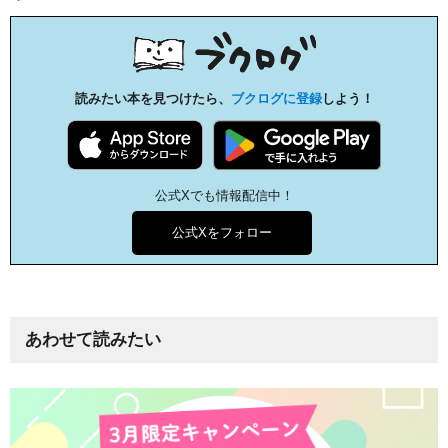
読みたい本を見つけたら、
ブクログに登録
しよう！
公式Xでも情報配信中！
公式Xをフォロー
あわせて読みたい