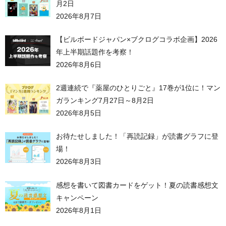
月2日
2026年8月7日
【ビルボードジャパン×ブクログコラボ企画】2026
年上半期話題作を考察！
2026年8月6日
2週連続で『薬屋のひとりごと』17巻が1位に！マン
ガランキング7月27日～8月2日
2026年8月5日
お待たせしました！「再読記録」が読書グラフに登
場！
2026年8月3日
感想を書いて図書カードをゲット！夏の読書感想文
キャンペーン
2026年8月1日