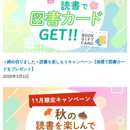
＜締め切りました＞読書を楽しもうキャンペーン【抽選で図書カー
ドをプレゼント】
2026年3月1日