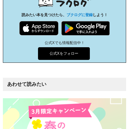
読みたい本を見つけたら、
ブクログに登録
しよう！
公式Xでも情報配信中！
公式Xをフォロー
あわせて読みたい