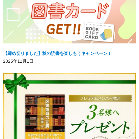
【締め切りました】秋の読書を楽しもうキャンペーン！
2025年11月1日