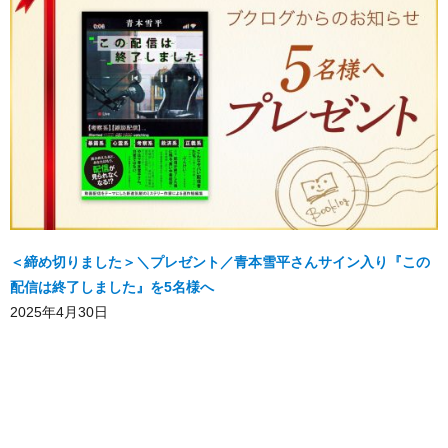
＜締め切りました＞＼プレゼント／青本雪平さんサイン入り『この
配信は終了しました』を5名様へ
2025年4月30日