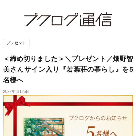
プレゼント
＜締め切りました＞＼プレゼント／畑野智
美さんサイン入り『若葉荘の暮らし』を5
名様へ
2022年8月25日