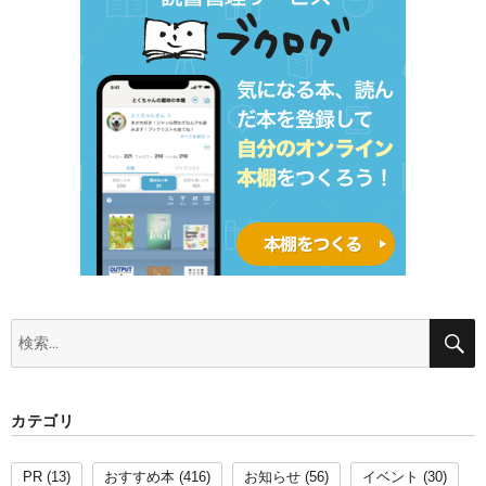
検
索:
カテゴリ
PR
(13)
おすすめ本
(416)
お知らせ
(56)
イベント
(30)