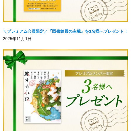
＼プレミアム会員限定／『図書館員の左腕』を3名様へプレゼント！
2025年11月1日