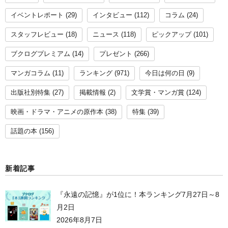
イベントレポート
(29)
インタビュー
(112)
コラム
(24)
スタッフレビュー
(18)
ニュース
(118)
ピックアップ
(101)
ブクログプレミアム
(14)
プレゼント
(266)
マンガコラム
(11)
ランキング
(971)
今日は何の日
(9)
出版社別特集
(27)
掲載情報
(2)
文学賞・マンガ賞
(124)
映画・ドラマ・アニメの原作本
(38)
特集
(39)
話題の本
(156)
新着記事
『永遠の記憶』が1位に！本ランキング7月27日～8
月2日
2026年8月7日