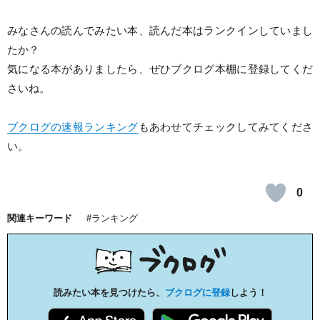
みなさんの読んでみたい本、読んだ本はランクインしていまし
たか？
気になる本がありましたら、ぜひブクログ本棚に登録してくだ
さいね。
ブクログの速報ランキング
もあわせてチェックしてみてくださ
い。
0
関連キーワード
ランキング
読みたい本を見つけたら、
ブクログに登録
しよう！