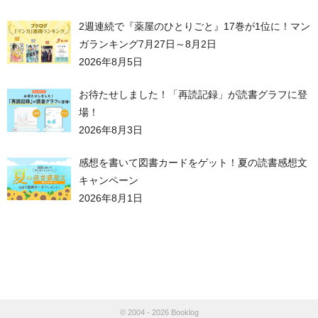
2週連続で『薬屋のひとりごと』17巻が1位に！マン
ガランキング7月27日～8月2日
2026年8月5日
お待たせしました！「再読記録」が読書グラフに登
場！
2026年8月3日
感想を書いて図書カードをゲット！夏の読書感想文
キャンペーン
2026年8月1日
© 2004 - 2026
Booklog