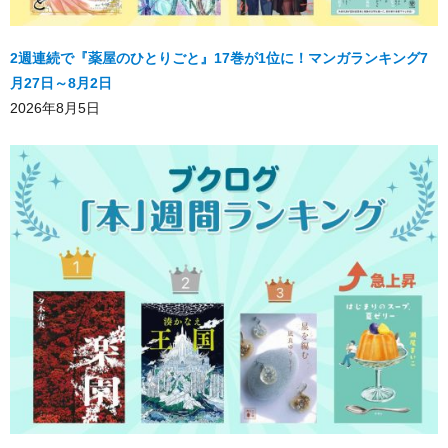
2週連続で『薬屋のひとりごと』17巻が1位に！マンガランキング7
月27日～8月2日
2026年8月5日