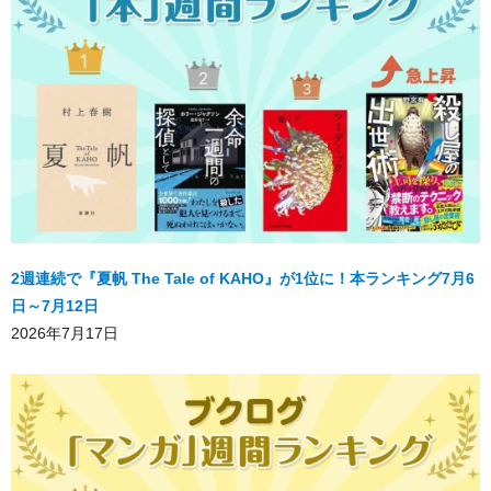
2週連続で『夏帆 The Tale of KAHO』が1位に！本ランキング7月6
日～7月12日
2026年7月17日