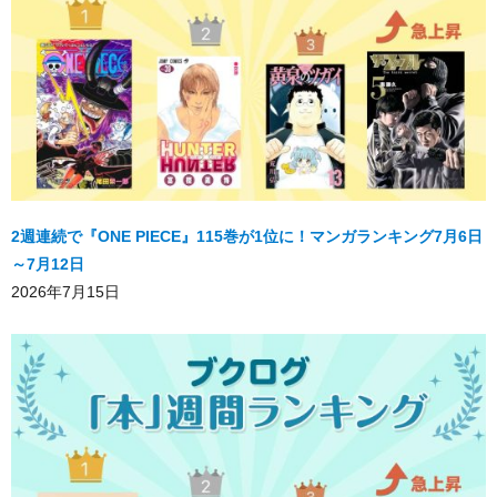
2週連続で『ONE PIECE』115巻が1位に！マンガランキング7月6日
～7月12日
2026年7月15日