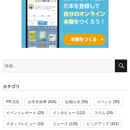
検
索:
カテゴリ
PR
(13)
おすすめ本
(416)
お知らせ
(56)
イベント
(30)
イベントレポート
(29)
インタビュー
(112)
コラム
(24)
スタッフレビュー
(18)
ニュース
(118)
ピックアップ
(101)