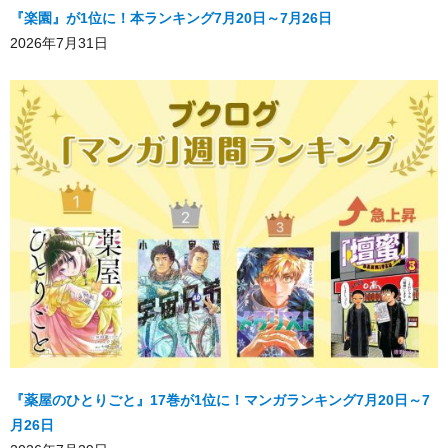
『楽園』が1位に！本ランキング7月20日～7月26日
2026年7月31日
『薬屋のひとりごと』17巻が1位に！マンガランキング7月20日～7
月26日