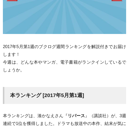
2017年5月第1週のブクログ週間ランキングを解説付きでお届け
します！
今週は、どんな本やマンガ、電子書籍がランクインしているで
しょうか。
本ランキング [2017年5月第1週]
本ランキングは、湊かなえさん『
リバース
』（講談社）が、3週
連続で1位を獲得しました。ドラマも放送中の本作、結末が気に