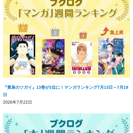
『黄泉のツガイ』13巻が1位に！マンガランキング7月13日～7月19
日
2026年7月22日