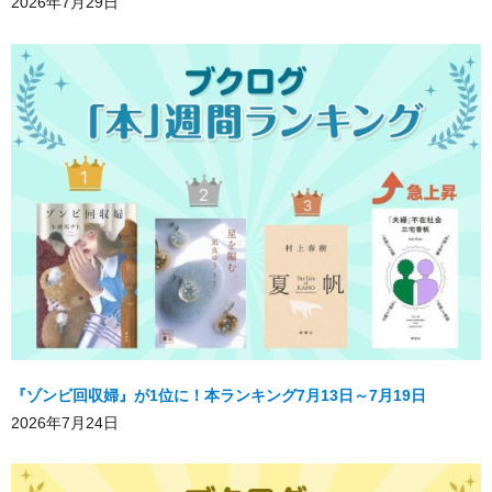
2026年7月29日
『ゾンビ回収婦』が1位に！本ランキング7月13日～7月19日
2026年7月24日