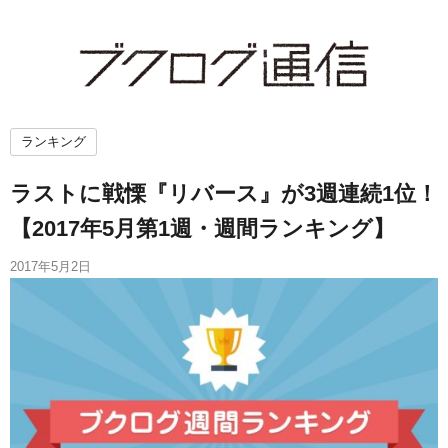
ランキング
ラストに戦慄『リバース』が3週連続1位！
【2017年5月第1週・週間ランキング】
2017年5月2日