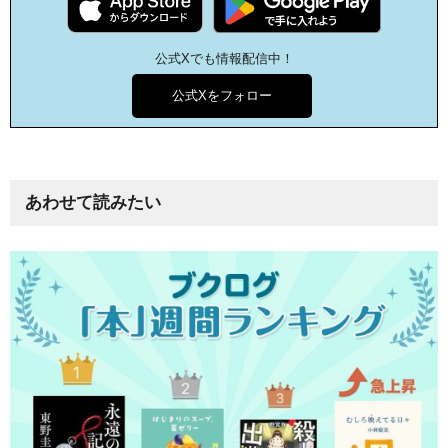
公式Xでも情報配信中！
公式Xをフォロー
あわせて読みたい