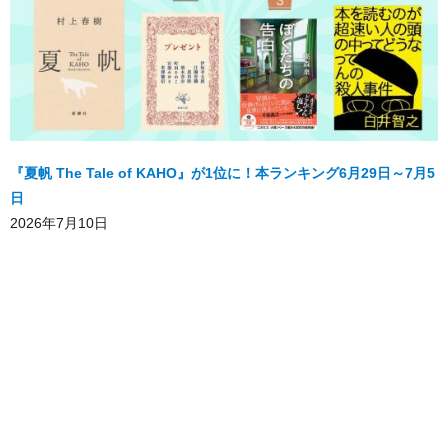
『夏帆 The Tale of KAHO』が1位に！本ランキング6月29日～7月5
日
2026年7月10日