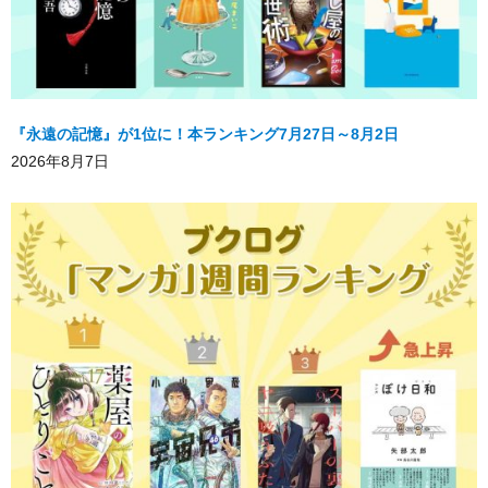
『永遠の記憶』が1位に！本ランキング7月27日～8月2日
2026年8月7日