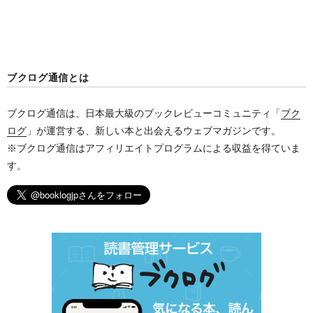
ブクログ通信とは
ブクログ通信は、日本最大級のブックレビューコミュニティ「
ブク
ログ
」が運営する、新しい本と出会えるウェブマガジンです。
※ブクログ通信はアフィリエイトプログラムによる収益を得ていま
す。