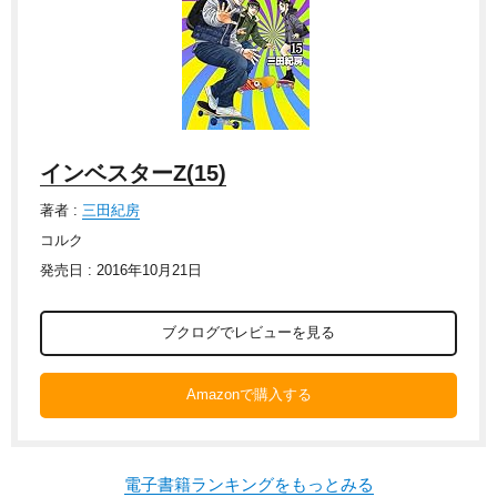
インベスターZ(15)
著者 :
三田紀房
コルク
発売日 : 2016年10月21日
ブクログでレビューを見る
Amazonで購入する
電子書籍ランキングをもっとみる