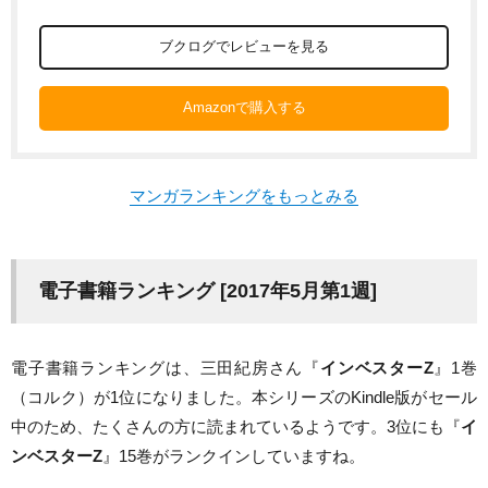
ブクログでレビューを見る
Amazonで購入する
マンガランキングをもっとみる
電子書籍ランキング [2017年5月第1週]
電子書籍ランキングは、三田紀房さん『
インベスターZ
』1巻
（コルク）が1位になりました。本シリーズのKindle版がセール
中のため、たくさんの方に読まれているようです。3位にも『
イ
ンベスターZ
』15巻がランクインしていますね。