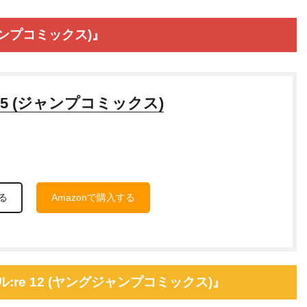
ジャンプコミックス)』
5 (ジャンプコミックス)
る
Amazonで購入する
:re 12 (ヤングジャンプコミックス)』