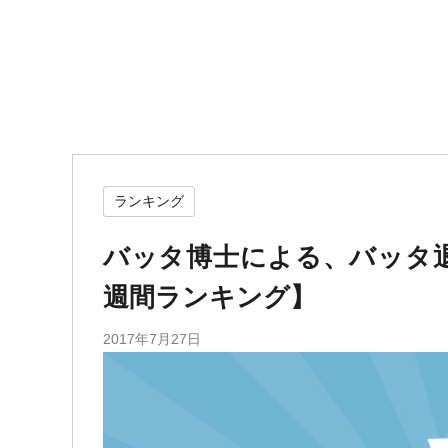
ランキング
バッタ博士による、バッタ退治
週間ランキング】
2017年7月27日