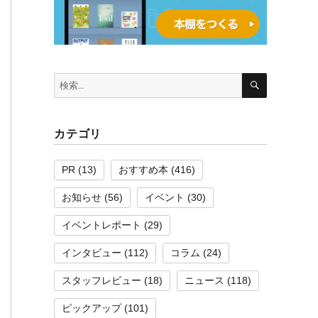
検
検
索
索:
カテゴリ
PR
(13)
おすすめ本
(416)
お知らせ
(56)
イベント
(30)
イベントレポート
(29)
インタビュー
(112)
コラム
(24)
スタッフレビュー
(18)
ニュース
(118)
ピックアップ
(101)