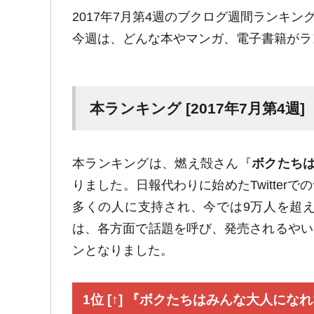
2017年7月第4週のブクログ週間ランキ
今週は、どんな本やマンガ、電子書籍がラ
本ランキング [2017年7月第4週]
本ランキングは、燃え殻さん『
ボクたち
りました。日報代わりに始めたTwitte
多くの人に支持され、今では9万人を超
は、各方面で話題を呼び、発売されるやい
ンとなりました。
1位 [↑] 『ボクたちはみんな大人にな