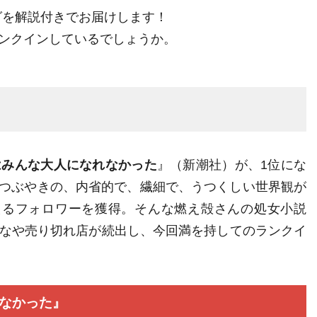
ングを解説付きでお届けします！
ンクインしているでしょうか。
はみんな大人になれなかった
』（新潮社）が、1位にな
rでのつぶやきの、内省的で、繊細で、うつくしい世界観が
えるフォロワーを獲得。そんな燃え殻さんの処女小説
なや売り切れ店が続出し、今回満を持してのランクイ
れなかった』