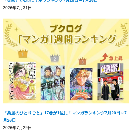
『楽園』が1位に！本ランキング7月20日～7月26日
2026年7月31日
『薬屋のひとりごと』17巻が1位に！マンガランキング7月20日～7
月26日
2026年7月29日