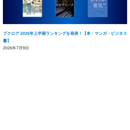
ブクログ 2026年上半期ランキングを発表！【本・マンガ・ビジネス
書】
2026年7月9日