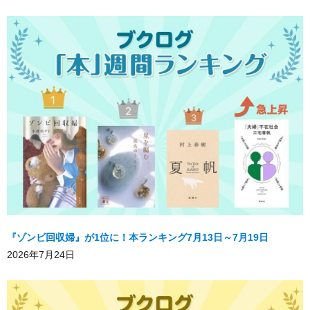
『ゾンビ回収婦』が1位に！本ランキング7月13日～7月19日
2026年7月24日