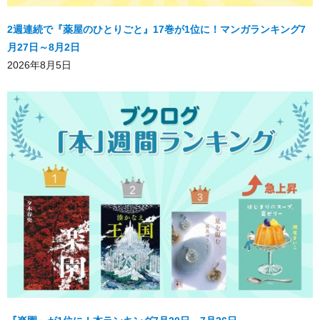
2週連続で『薬屋のひとりごと』17巻が1位に！マンガランキング7
月27日～8月2日
2026年8月5日