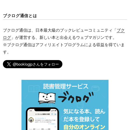
ブクログ通信とは
ブクログ通信は、日本最大級のブックレビューコミュニティ「
ブク
ログ
」が運営する、新しい本と出会えるウェブマガジンです。
※ブクログ通信はアフィリエイトプログラムによる収益を得ていま
す。