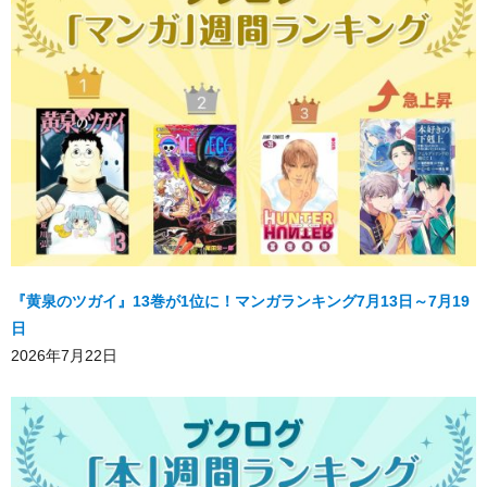
『黄泉のツガイ』13巻が1位に！マンガランキング7月13日～7月19
日
2026年7月22日