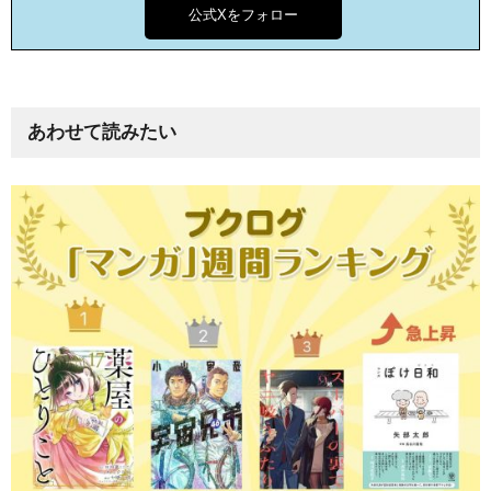
公式Xをフォロー
あわせて読みたい