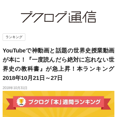
ランキング
YouTubeで神動画と話題の世界史授業動画
が本に！『一度読んだら絶対に忘れない世
界史の教科書』が急上昇！本ランキング
2018年10月21日～27日
2018年10月31日