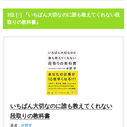
3位 [↑] 『いちばん大切なのに誰も教えてくれない段
取りの教科書』
いちばん大切なのに誰も教えてくれない
段取りの教科書
著者 :
水野学