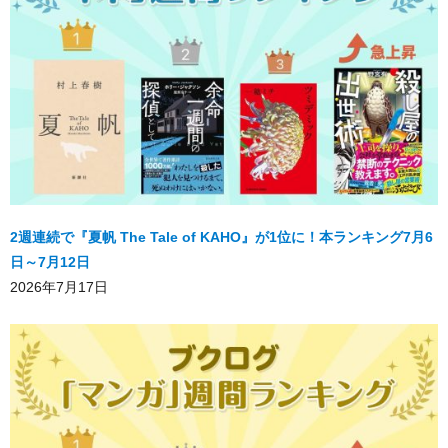
2週連続で『夏帆 The Tale of KAHO』が1位に！本ランキング7月6
日～7月12日
2026年7月17日