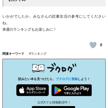
いかがでしたか。みなさんの読書生活の参考にしてください
ね。
来週のランキングもお楽しみに！
0
関連キーワード
ランキング
読みたい本を見つけたら、
ブクログに登録
しよう！
公式Xでも情報配信中！