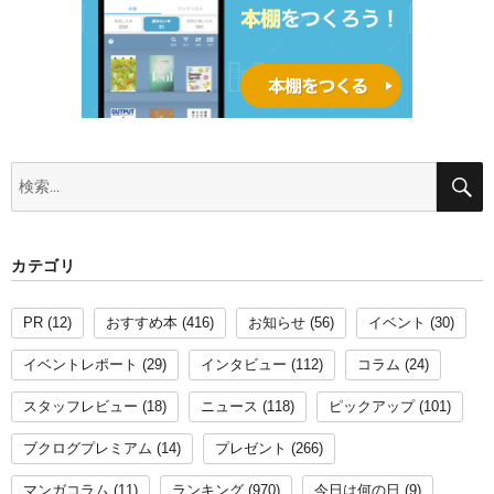
検
索:
カテゴリ
PR
(12)
おすすめ本
(416)
お知らせ
(56)
イベント
(30)
イベントレポート
(29)
インタビュー
(112)
コラム
(24)
スタッフレビュー
(18)
ニュース
(118)
ピックアップ
(101)
ブクログプレミアム
(14)
プレゼント
(266)
マンガコラム
(11)
ランキング
(970)
今日は何の日
(9)