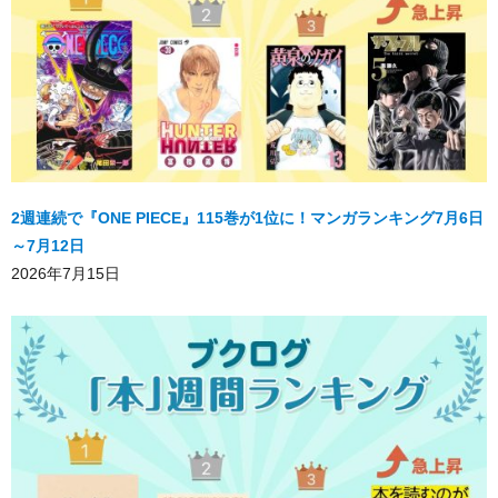
2週連続で『ONE PIECE』115巻が1位に！マンガランキング7月6日
～7月12日
2026年7月15日