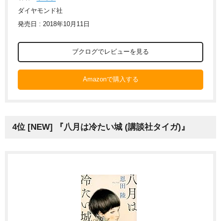
ダイヤモンド社
発売日 : 2018年10月11日
ブクログでレビューを見る
Amazonで購入する
4位 [NEW] 『八月は冷たい城 (講談社タイガ)』