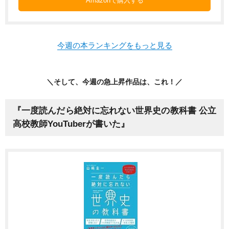
Amazonで購入する
今週の本ランキングをもっと見る
＼そして、今週の急上昇作品は、これ！／
『一度読んだら絶対に忘れない世界史の教科書 公立
高校教師YouTuberが書いた』