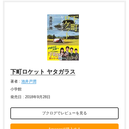
下町ロケット ヤタガラス
著者 :
池井戸潤
小学館
発売日 : 2018年9月28日
ブクログでレビューを見る