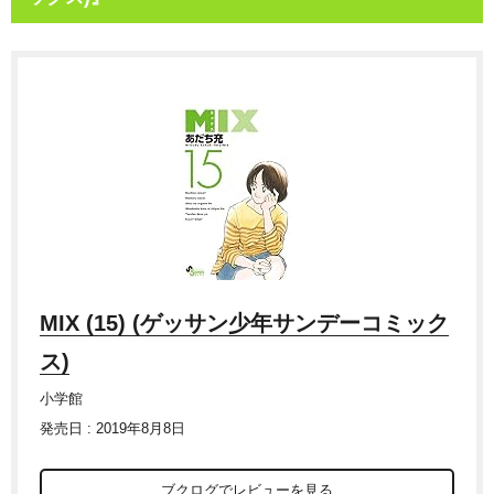
MIX (15) (ゲッサン少年サンデーコミック
ス)
小学館
発売日 : 2019年8月8日
ブクログでレビューを見る