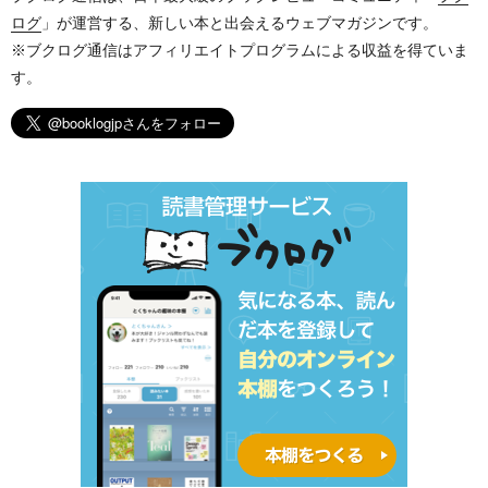
ログ
」が運営する、新しい本と出会えるウェブマガジンです。
※ブクログ通信はアフィリエイトプログラムによる収益を得ていま
す。