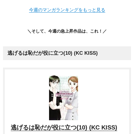
今週のマンガランキングをもっと見る
＼そして、今週の急上昇作品は、これ！／
逃げるは恥だが役に立つ(10) (KC KISS)
逃げるは恥だが役に立つ(10) (KC KISS)