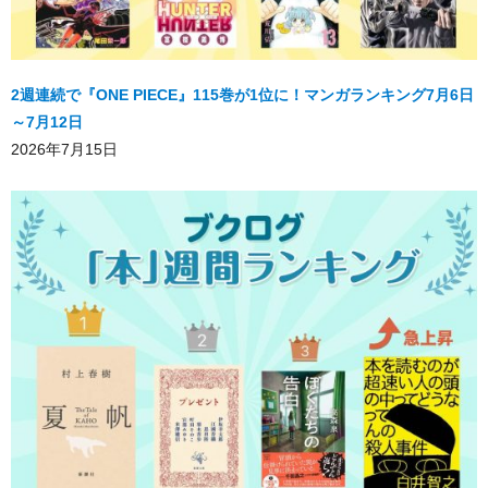
2週連続で『ONE PIECE』115巻が1位に！マンガランキング7月6日
～7月12日
2026年7月15日