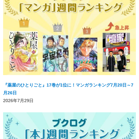
『薬屋のひとりごと』17巻が1位に！マンガランキング7月20日～7
月26日
2026年7月29日