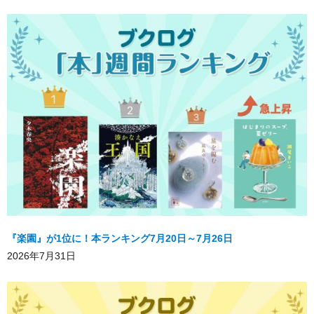
『楽園』が1位に！本ランキング7月20日～7月26日
2026年7月31日