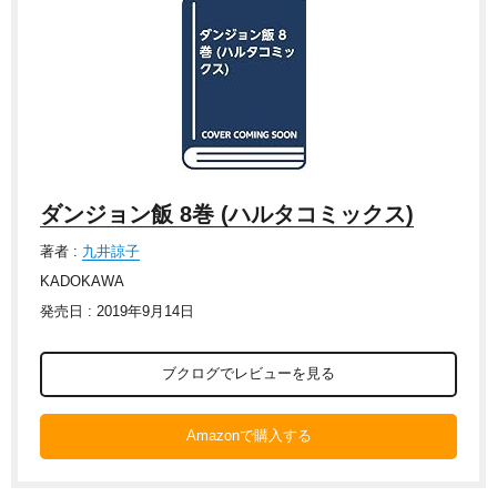
ダンジョン飯 8巻 (ハルタコミックス)
著者 :
九井諒子
KADOKAWA
発売日 : 2019年9月14日
ブクログでレビューを見る
Amazonで購入する