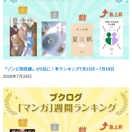
『ゾンビ回収婦』が1位に！本ランキング7月13日～7月19日
2026年7月24日