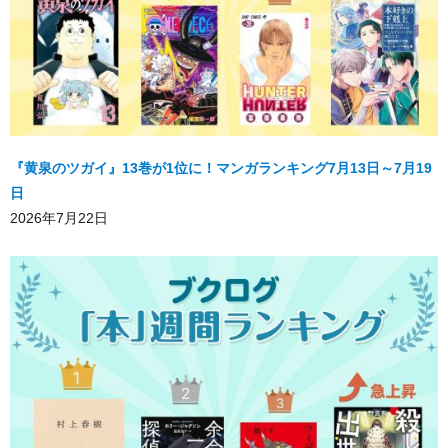
『黄泉のツガイ』13巻が1位に！マンガランキング7月13日～7月19
日
2026年7月22日