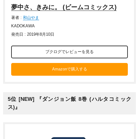
夢中さ、きみに。 (ビームコミックス)
著者 :
和山やま
KADOKAWA
発売日 : 2019年8月10日
ブクログでレビューを見る
Amazonで購入する
5位 [NEW] 『ダンジョン飯 8巻 (ハルタコミック
ス)』