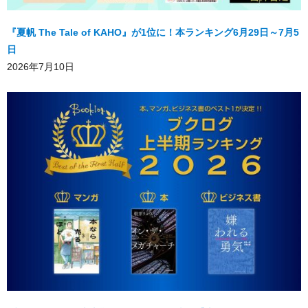
『夏帆 The Tale of KAHO』が1位に！本ランキング6月29日～7月5
日
2026年7月10日