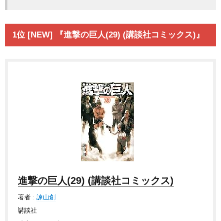
1位 [NEW] 『進撃の巨人(29) (講談社コミックス)』
進撃の巨人(29) (講談社コミックス)
著者 :
諫山創
講談社