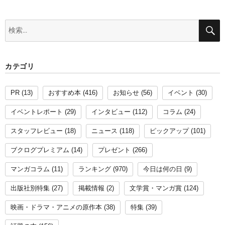
検
索:
カテゴリ
PR
(13)
おすすめ本
(416)
お知らせ
(56)
イベント
(30)
イベントレポート
(29)
インタビュー
(112)
コラム
(24)
スタッフレビュー
(18)
ニュース
(118)
ピックアップ
(101)
ブクログプレミアム
(14)
プレゼント
(266)
マンガコラム
(11)
ランキング
(970)
今日は何の日
(9)
出版社別特集
(27)
掲載情報
(2)
文学賞・マンガ賞
(124)
映画・ドラマ・アニメの原作本
(38)
特集
(39)