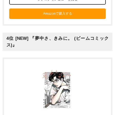
Amazonで購入する
4位 [NEW] 『夢中さ、きみに。 (ビームコミック
ス)』