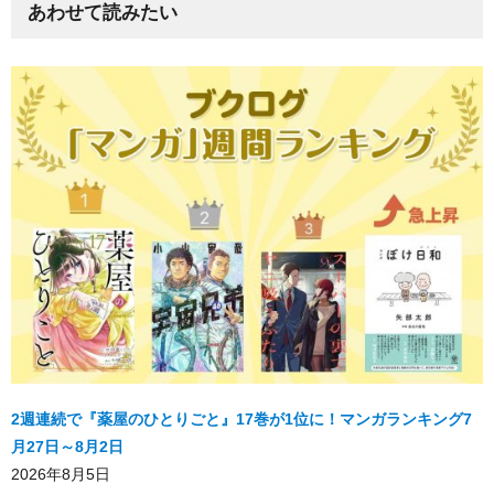
あわせて読みたい
2週連続で『薬屋のひとりごと』17巻が1位に！マンガランキング7
月27日～8月2日
2026年8月5日