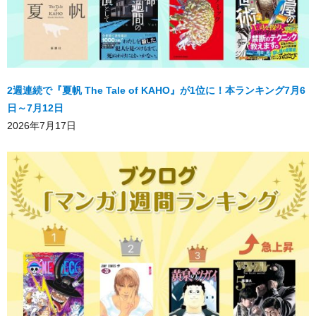
2週連続で『夏帆 The Tale of KAHO』が1位に！本ランキング7月6
日～7月12日
2026年7月17日