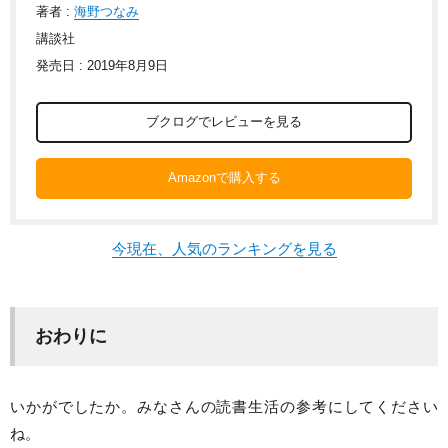
著者 :
海野つなみ
講談社
発売日 : 2019年8月9日
ブクログでレビューを見る
Amazonで購入する
今現在、人気のランキングを見る
おわりに
いかがでしたか。みなさんの読書生活の参考にしてください
ね。