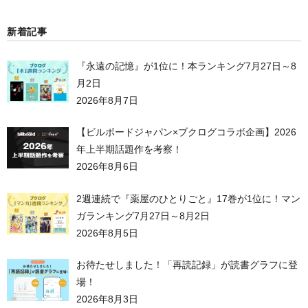
新着記事
『永遠の記憶』が1位に！本ランキング7月27日～8
月2日
2026年8月7日
【ビルボードジャパン×ブクログコラボ企画】2026
年上半期話題作を考察！
2026年8月6日
2週連続で『薬屋のひとりごと』17巻が1位に！マン
ガランキング7月27日～8月2日
2026年8月5日
お待たせしました！「再読記録」が読書グラフに登
場！
2026年8月3日