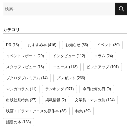
検
索:
カテゴリ
PR
(13)
おすすめ本
(416)
お知らせ
(56)
イベント
(30)
イベントレポート
(29)
インタビュー
(112)
コラム
(24)
スタッフレビュー
(18)
ニュース
(118)
ピックアップ
(101)
ブクログプレミアム
(14)
プレゼント
(266)
マンガコラム
(11)
ランキング
(971)
今日は何の日
(9)
出版社別特集
(27)
掲載情報
(2)
文学賞・マンガ賞
(124)
映画・ドラマ・アニメの原作本
(38)
特集
(39)
話題の本
(156)