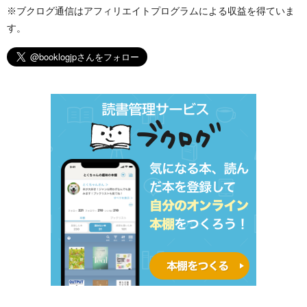
※ブクログ通信はアフィリエイトプログラムによる収益を得ていま
す。