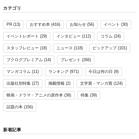
カテゴリ
PR
(13)
おすすめ本
(416)
お知らせ
(56)
イベント
(30)
イベントレポート
(29)
インタビュー
(112)
コラム
(24)
スタッフレビュー
(18)
ニュース
(118)
ピックアップ
(101)
ブクログプレミアム
(14)
プレゼント
(266)
マンガコラム
(11)
ランキング
(971)
今日は何の日
(9)
出版社別特集
(27)
掲載情報
(2)
文学賞・マンガ賞
(124)
映画・ドラマ・アニメの原作本
(38)
特集
(39)
話題の本
(156)
新着記事