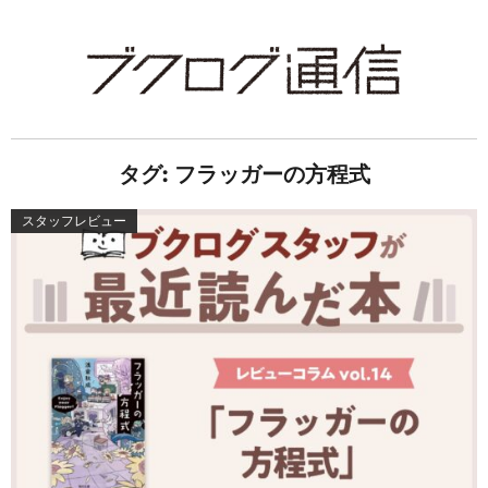
タグ:
フラッガーの方程式
スタッフレビュー