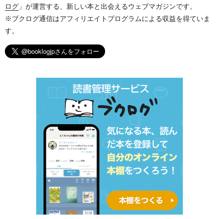
ログ
」が運営する、新しい本と出会えるウェブマガジンです。
※ブクログ通信はアフィリエイトプログラムによる収益を得ていま
す。