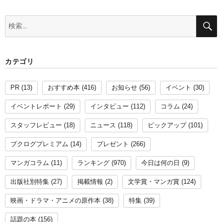
検
索:
カテゴリ
PR
(13)
おすすめ本
(416)
お知らせ
(56)
イベント
(30)
イベントレポート
(29)
インタビュー
(112)
コラム
(24)
スタッフレビュー
(18)
ニュース
(118)
ピックアップ
(101)
ブクログプレミアム
(14)
プレゼント
(266)
マンガコラム
(11)
ランキング
(970)
今日は何の日
(9)
出版社別特集
(27)
掲載情報
(2)
文学賞・マンガ賞
(124)
映画・ドラマ・アニメの原作本
(38)
特集
(39)
話題の本
(156)