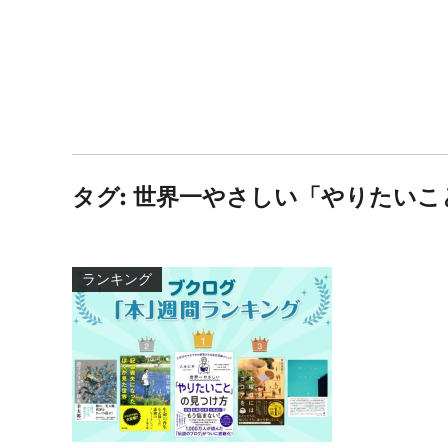
タグ:
世界一やさしい「やりたいこ
ランキング