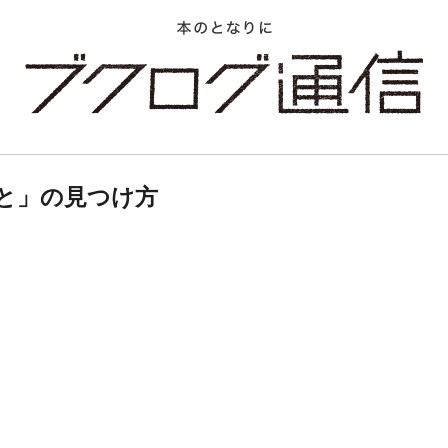
と」の見つけ方