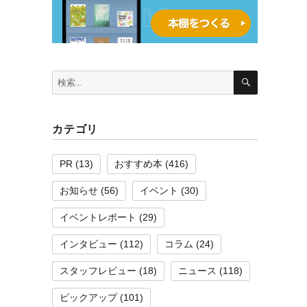
検
検
索
索:
カテゴリ
PR
(13)
おすすめ本
(416)
お知らせ
(56)
イベント
(30)
イベントレポート
(29)
インタビュー
(112)
コラム
(24)
スタッフレビュー
(18)
ニュース
(118)
ピックアップ
(101)