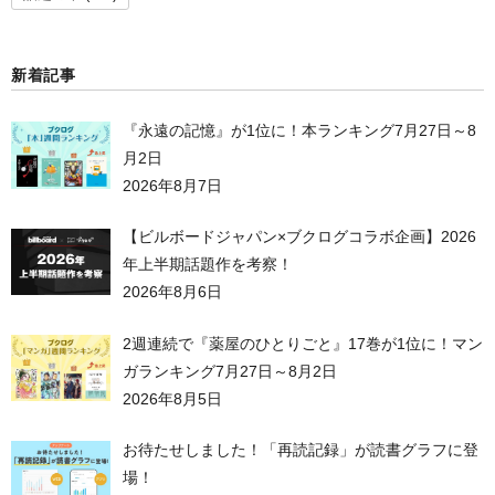
新着記事
『永遠の記憶』が1位に！本ランキング7月27日～8
月2日
2026年8月7日
【ビルボードジャパン×ブクログコラボ企画】2026
年上半期話題作を考察！
2026年8月6日
2週連続で『薬屋のひとりごと』17巻が1位に！マン
ガランキング7月27日～8月2日
2026年8月5日
お待たせしました！「再読記録」が読書グラフに登
場！