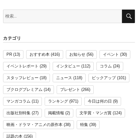
検
索:
カテゴリ
PR
(13)
おすすめ本
(416)
お知らせ
(56)
イベント
(30)
イベントレポート
(29)
インタビュー
(112)
コラム
(24)
スタッフレビュー
(18)
ニュース
(118)
ピックアップ
(101)
ブクログプレミアム
(14)
プレゼント
(266)
マンガコラム
(11)
ランキング
(971)
今日は何の日
(9)
出版社別特集
(27)
掲載情報
(2)
文学賞・マンガ賞
(124)
映画・ドラマ・アニメの原作本
(38)
特集
(39)
話題の本
(156)