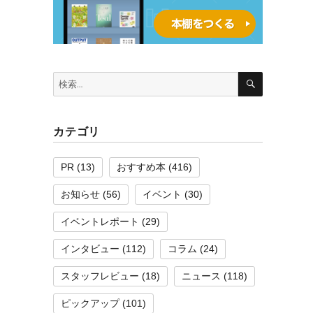
検
検
索
索:
カテゴリ
PR
(13)
おすすめ本
(416)
お知らせ
(56)
イベント
(30)
イベントレポート
(29)
インタビュー
(112)
コラム
(24)
スタッフレビュー
(18)
ニュース
(118)
ピックアップ
(101)