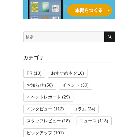
検
検
索
索:
カテゴリ
PR
(13)
おすすめ本
(416)
お知らせ
(56)
イベント
(30)
イベントレポート
(29)
インタビュー
(112)
コラム
(24)
スタッフレビュー
(18)
ニュース
(118)
ピックアップ
(101)