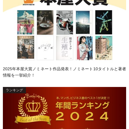
2025年本屋大賞ノミネート作品発表！ノミネート10タイトルと著者
情報を一挙紹介！
ランキング