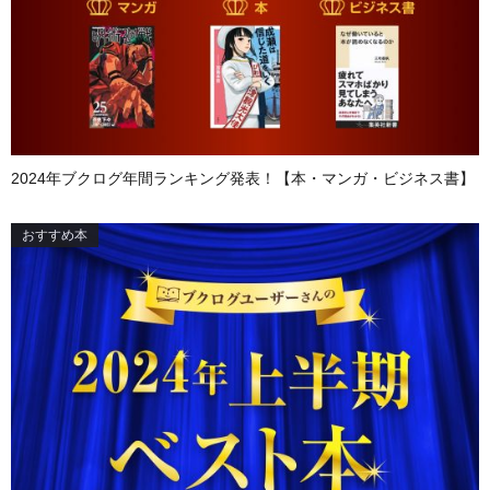
2024年ブクログ年間ランキング発表！【本・マンガ・ビジネス書】
おすすめ本