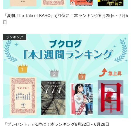
『夏帆 The Tale of KAHO』が1位に！本ランキング6月29日～7月5
日
ランキング
『プレゼント』が1位に！本ランキング6月22日～6月28日