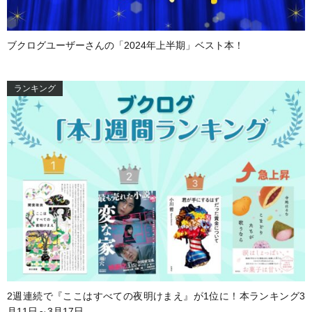
ブクログユーザーさんの「2024年上半期」ベスト本！
ランキング
2週連続で『ここはすべての夜明けまえ』が1位に！本ランキング3
月11日～3月17日