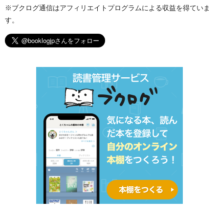
※ブクログ通信はアフィリエイトプログラムによる収益を得ていま
す。