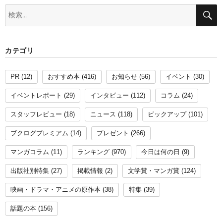
検
索:
カテゴリ
PR
(12)
おすすめ本
(416)
お知らせ
(56)
イベント
(30)
イベントレポート
(29)
インタビュー
(112)
コラム
(24)
スタッフレビュー
(18)
ニュース
(118)
ピックアップ
(101)
ブクログプレミアム
(14)
プレゼント
(266)
マンガコラム
(11)
ランキング
(970)
今日は何の日
(9)
出版社別特集
(27)
掲載情報
(2)
文学賞・マンガ賞
(124)
映画・ドラマ・アニメの原作本
(38)
特集
(39)
話題の本
(156)