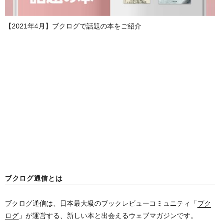
【2021年4月】ブクログで話題の本をご紹介
ブクログ通信とは
ブクログ通信は、日本最大級のブックレビューコミュニティ「
ブク
ログ
」が運営する、新しい本と出会えるウェブマガジンです。