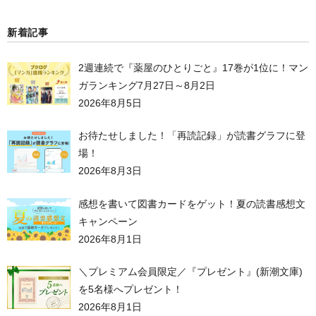
新着記事
2週連続で『薬屋のひとりごと』17巻が1位に！マン
ガランキング7月27日～8月2日
2026年8月5日
お待たせしました！「再読記録」が読書グラフに登
場！
2026年8月3日
感想を書いて図書カードをゲット！夏の読書感想文
キャンペーン
2026年8月1日
＼プレミアム会員限定／『プレゼント』(新潮文庫)
を5名様へプレゼント！
2026年8月1日