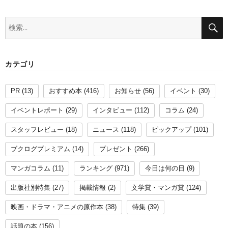
検
索:
カテゴリ
PR
(13)
おすすめ本
(416)
お知らせ
(56)
イベント
(30)
イベントレポート
(29)
インタビュー
(112)
コラム
(24)
スタッフレビュー
(18)
ニュース
(118)
ピックアップ
(101)
ブクログプレミアム
(14)
プレゼント
(266)
マンガコラム
(11)
ランキング
(971)
今日は何の日
(9)
出版社別特集
(27)
掲載情報
(2)
文学賞・マンガ賞
(124)
映画・ドラマ・アニメの原作本
(38)
特集
(39)
話題の本
(156)