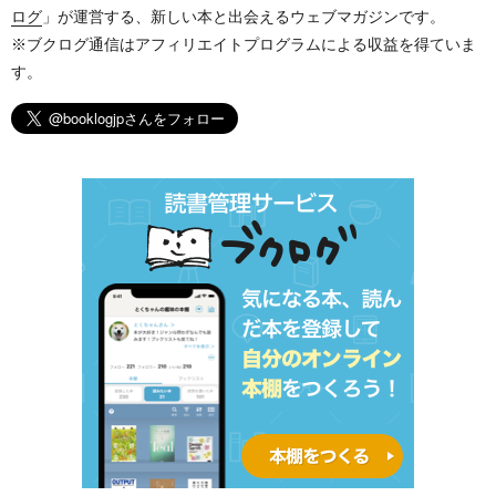
ログ
」が運営する、新しい本と出会えるウェブマガジンです。
※ブクログ通信はアフィリエイトプログラムによる収益を得ていま
す。