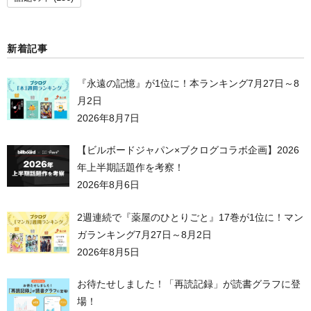
新着記事
『永遠の記憶』が1位に！本ランキング7月27日～8
月2日
2026年8月7日
【ビルボードジャパン×ブクログコラボ企画】2026
年上半期話題作を考察！
2026年8月6日
2週連続で『薬屋のひとりごと』17巻が1位に！マン
ガランキング7月27日～8月2日
2026年8月5日
お待たせしました！「再読記録」が読書グラフに登
場！