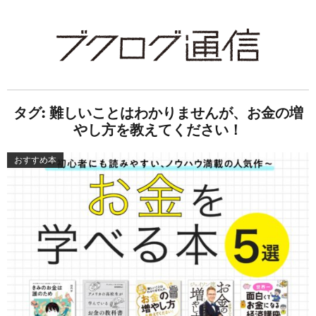
タグ:
難しいことはわかりませんが、お金の増
やし方を教えてください！
おすすめ本