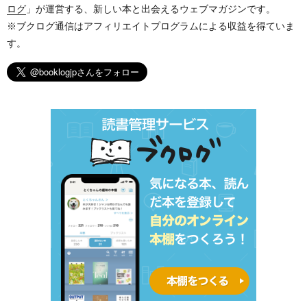
ログ
」が運営する、新しい本と出会えるウェブマガジンです。
※ブクログ通信はアフィリエイトプログラムによる収益を得ていま
す。