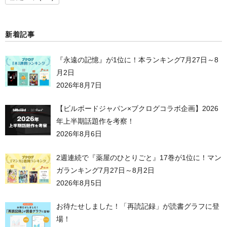
新着記事
『永遠の記憶』が1位に！本ランキング7月27日～8
月2日
2026年8月7日
【ビルボードジャパン×ブクログコラボ企画】2026
年上半期話題作を考察！
2026年8月6日
2週連続で『薬屋のひとりごと』17巻が1位に！マン
ガランキング7月27日～8月2日
2026年8月5日
お待たせしました！「再読記録」が読書グラフに登
場！