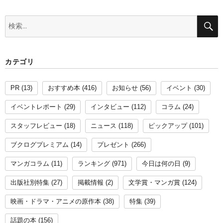
検
索:
カテゴリ
PR
(13)
おすすめ本
(416)
お知らせ
(56)
イベント
(30)
イベントレポート
(29)
インタビュー
(112)
コラム
(24)
スタッフレビュー
(18)
ニュース
(118)
ピックアップ
(101)
ブクログプレミアム
(14)
プレゼント
(266)
マンガコラム
(11)
ランキング
(971)
今日は何の日
(9)
出版社別特集
(27)
掲載情報
(2)
文学賞・マンガ賞
(124)
映画・ドラマ・アニメの原作本
(38)
特集
(39)
話題の本
(156)