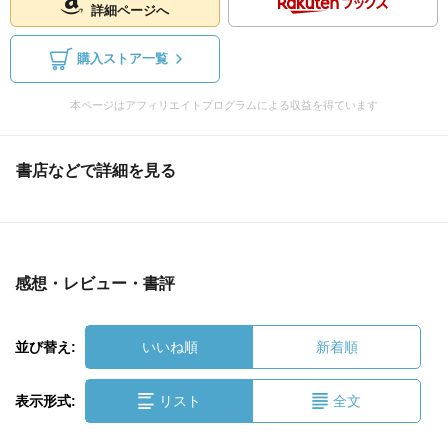
詳細ページへ
購入ストア一覧
本ページはアフィリエイトプログラムによる収益を得ています
書店などで詳細を見る
感想・レビュー・書評
並び替え:
いいね順
新着順
表示形式:
リスト
全文