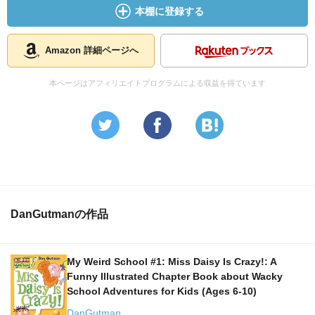
本棚に登録する
Amazon 詳細ページへ
本ページはアフィリエイトプログラムによる収益を得ています
DanGutmanの作品
My Weird School #1: Miss Daisy Is Crazy!: A
Funny Illustrated Chapter Book about Wacky
School Adventures for Kids (Ages 6-10)
DanGutman