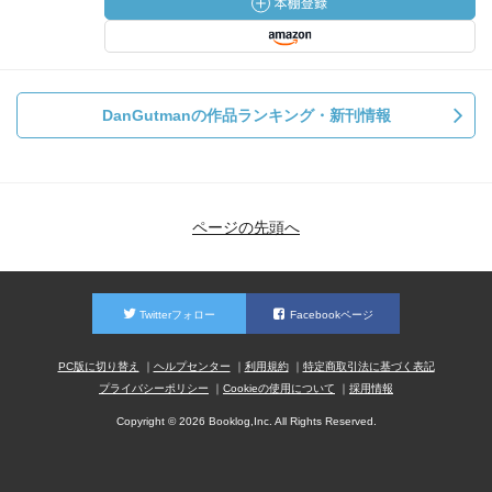
DanGutmanの作品ランキング・新刊情報
ページの先頭へ
Twitterフォロー
Facebookページ
PC版に切り替え
ヘルプセンター
利用規約
特定商取引法に基づく表記
プライバシーポリシー
Cookieの使用について
採用情報
Copyright © 2026 Booklog,Inc. All Rights Reserved.