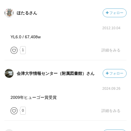
ほたるさん
フォロー
2012.10.04
YL6.0 / 67,408w
1
詳細をみる
会津大学情報センター（附属図書館）さん
フォロー
2024.09.26
2009年ヒューゴー賞受賞
0
詳細をみる