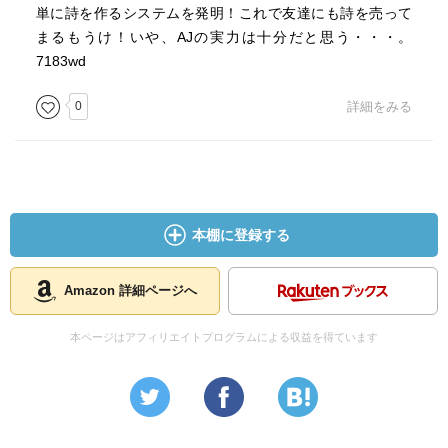
単に詩を作るシステムを発明！これで友達にも詩を売って
まるもうけ！いや、AJの実力は十分だと思う・・・。
7183wd
0
詳細をみる
本棚に登録する
Amazon 詳細ページへ
本ページはアフィリエイトプログラムによる収益を得ています