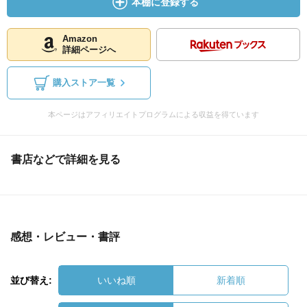
本棚に登録する
Amazon
詳細ページへ
購入ストア一覧
本ページはアフィリエイトプログラムによる収益を得ています
書店などで詳細を見る
感想・レビュー・書評
並び替え:
いいね順
新着順