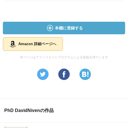
本棚に登録する
Amazon 詳細ページへ
本ページはアフィリエイトプログラムによる収益を得ています
PhD DavidNivenの作品