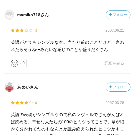
mamiko718さん
フォロー
3
2007.06.21
英語がとてもシンプルな本。当たり前のことだけど、言わ
れたらそうね〜みたいな感じのことが盛りだくさん
0
詳細をみる
あめいさん
フォロー
4
2007.03.28
英語の表現がシンプルなので私のレヴェルでさえがんばれ
ば読める。幸せな人たちの100のヒミツってことで、章が細
かく分かれてたのもなんとか読み終えられたヒミツかもし