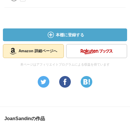
本棚に登録する
Amazon 詳細ページへ
本ページはアフィリエイトプログラムによる収益を得ています
JoanSandinの作品