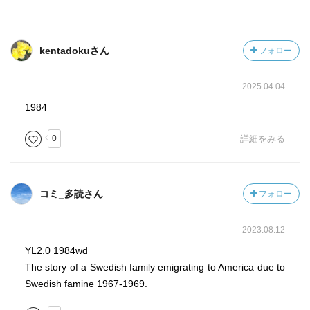
kentadokuさん
フォロー
2025.04.04
1984
0
詳細をみる
コミ_多読さん
フォロー
2023.08.12
YL2.0 1984wd
The story of a Swedish family emigrating to America due to
Swedish famine 1967-1969.