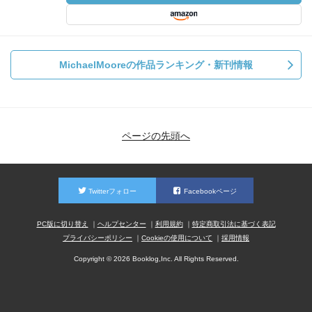
MichaelMooreの作品ランキング・新刊情報
ページの先頭へ
Twitterフォロー
Facebookページ
PC版に切り替え
ヘルプセンター
利用規約
特定商取引法に基づく表記
プライバシーポリシー
Cookieの使用について
採用情報
Copyright © 2026 Booklog,Inc. All Rights Reserved.