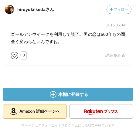
hiroyukiikedaさん
フォロー
2015.05.04
ゴールデンウイークを利用して読了。男の恋は500年もの間
全く変わらないんですね。
0
詳細をみる
本棚に登録する
Amazon 詳細ページへ
本ページはアフィリエイトプログラムによる収益を得ています