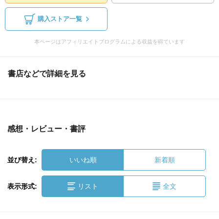
購入ストア一覧
本ページはアフィリエイトプログラムによる収益を得ています
書店などで詳細を見る
感想・レビュー・書評
並び替え:
いいね順
新着順
表示形式:
リスト
全文