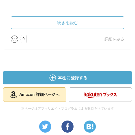
続きを読む
0
詳細をみる
本棚に登録する
Amazon 詳細ページへ
本ページはアフィリエイトプログラムによる収益を得ています