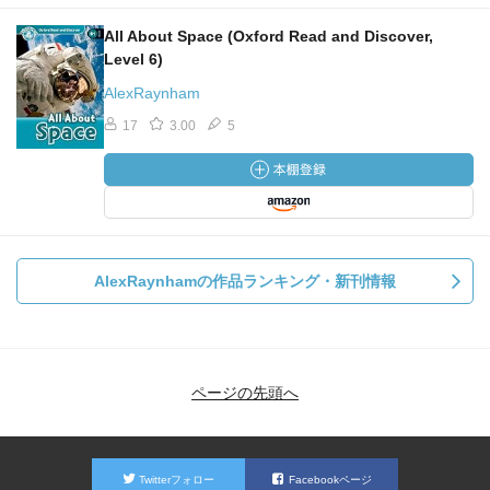
All About Space (Oxford Read and Discover,
Level 6)
AlexRaynham
17
3.00
5
AlexRaynhamの作品ランキング・新刊情報
ページの先頭へ
Twitterフォロー
Facebookページ