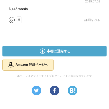
2019.07.02
6,448 words
0
詳細をみる
本棚に登録する
Amazon 詳細ページへ
本ページはアフィリエイトプログラムによる収益を得ています