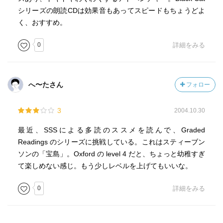
シリーズの朗読CDは効果音もあってスピードもちょうどよ
く、おすすめ。
0
詳細をみる
へ〜たさん
フォロー
3
2004.10.30
最近、SSSによる多読のススメを読んで、Graded
Readings のシリーズに挑戦している。これはスティーブン
ソンの「宝島」。Oxford の level 4 だと、ちょっと幼稚すぎ
て楽しめない感じ。もう少しレベルを上げてもいいな。
0
詳細をみる