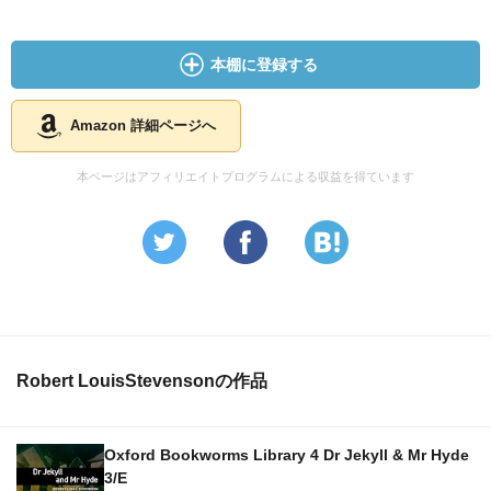
本棚に登録する
Amazon 詳細ページへ
本ページはアフィリエイトプログラムによる収益を得ています
Robert LouisStevensonの作品
Oxford Bookworms Library 4 Dr Jekyll & Mr Hyde
3/E