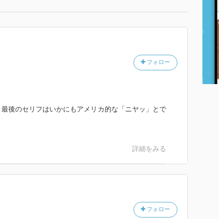
フォロー
、最後のセリフはいかにもアメリカ的な「ニヤッ」とで
詳細をみる
フォロー