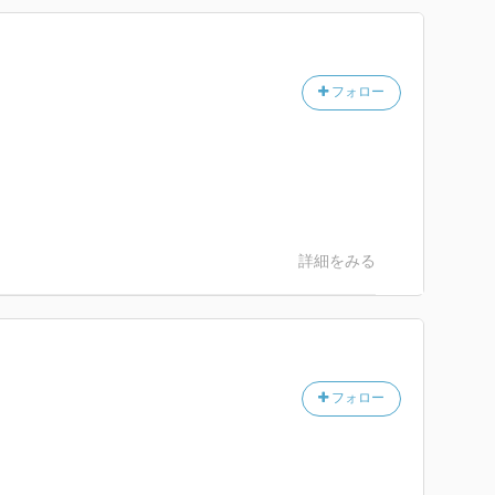
フォロー
詳細をみる
フォロー