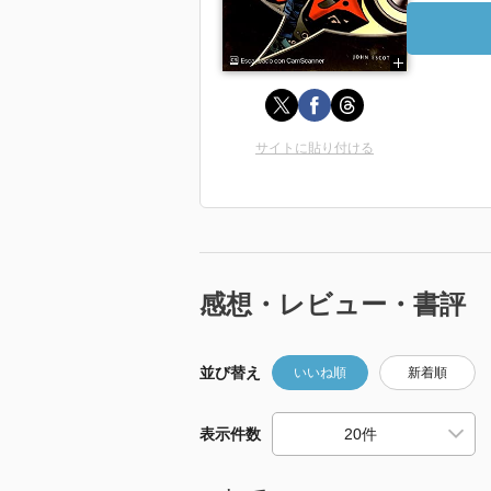
サイトに貼り付ける
感想・レビュー・書評
並び替え
いいね順
新着順
表示件数