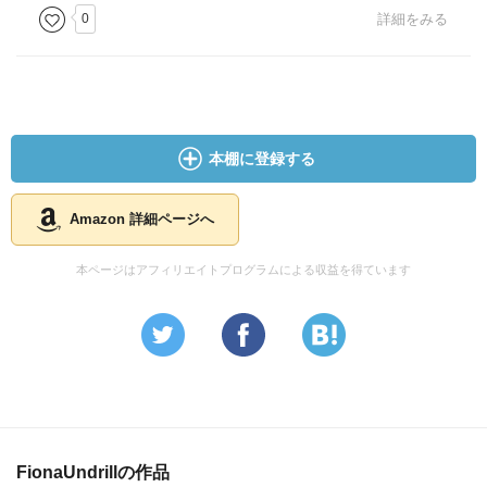
0
詳細をみる
本棚に登録する
Amazon 詳細ページへ
本ページはアフィリエイトプログラムによる収益を得ています
FionaUndrillの作品