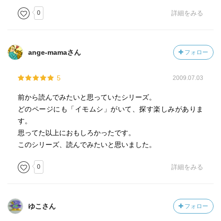
0
詳細をみる
ange-mamaさん
フォロー
5
2009.07.03
前から読んでみたいと思っていたシリーズ。
どのページにも「イモムシ」がいて、探す楽しみがありま
す。
思ってた以上におもしろかったです。
このシリーズ、読んでみたいと思いました。
0
詳細をみる
ゆこさん
フォロー