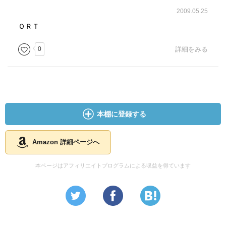
2009.05.25
ＯＲＴ
0
詳細をみる
本棚に登録する
Amazon 詳細ページへ
本ページはアフィリエイトプログラムによる収益を得ています