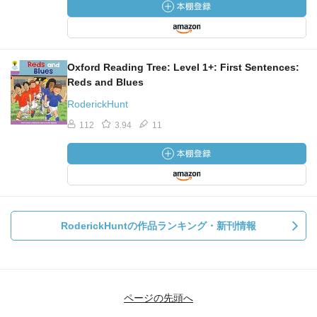
Oxford Reading Tree: Level 1+: First Sentences:
Reds and Blues
RoderickHunt
112
3.94
11
RoderickHuntの作品ランキング・新刊情報
ページの先頭へ