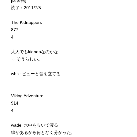
[図書館]
読了：2011/7/5
The Kidnappers
877
4
大人でもkidnapなのかな…
→ そうらしい。
whiz: ビューと音を立てる
Viking Adventure
914
4
wade: 水中を歩いて渡る
絵があるから何となく分かった。