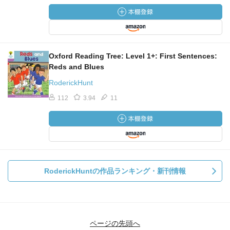
Oxford Reading Tree: Level 1+: First Sentences:
Reds and Blues
RoderickHunt
112
3.94
11
RoderickHuntの作品ランキング・新刊情報
ページの先頭へ