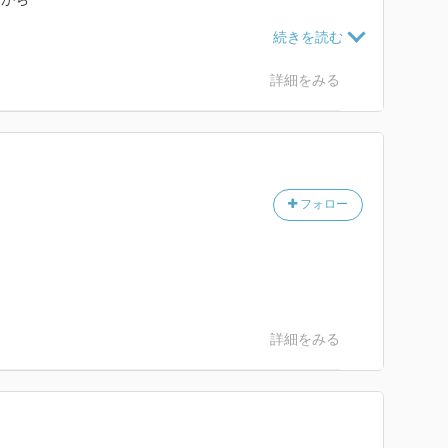
？
詳細をみる
あり）
フォロー
詳細をみる