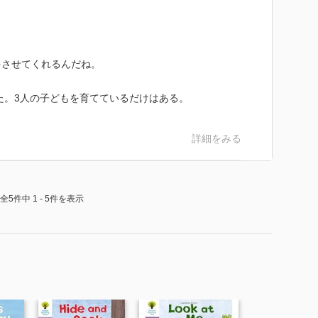
をさせてくれるんだね。
た。3人の子どもを育てているだけはある。
詳細をみる
全5件中 1 - 5件を表示