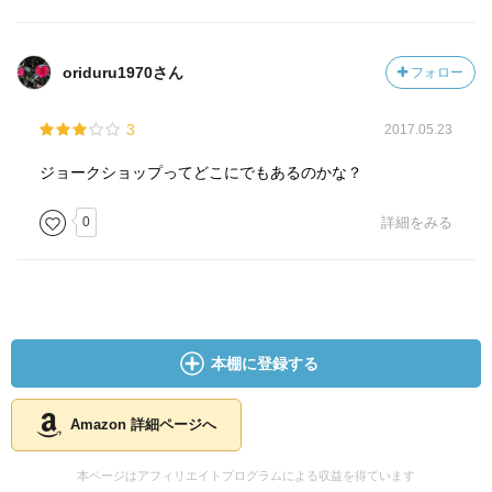
oriduru1970さん
フォロー
3
2017.05.23
ジョークショップってどこにでもあるのかな？
0
詳細をみる
本棚に登録する
Amazon 詳細ページへ
本ページはアフィリエイトプログラムによる収益を得ています