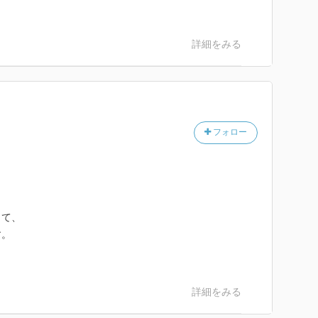
詳細をみる
フォロー
。
って、
す。
詳細をみる