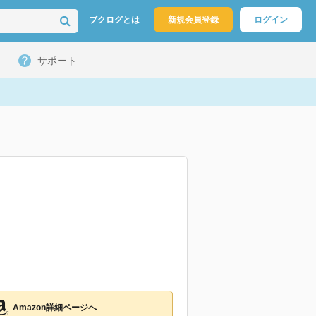
ブクログとは
新規会員登録
ログイン
サポート
Amazon詳細ページへ