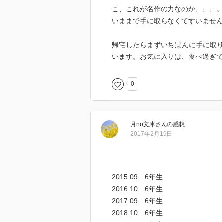
こ、これが名作の力なのか、、、
いままで手に取らなくてすいませ
帰宅したらまずいちばんに手に取
います。お気に入りは、食べ過ぎ
0
月no文庫
さん
の感想
2017年2月19日
2015.09 6年生
2016.10 6年生
2017.09 6年生
2018.10 6年生