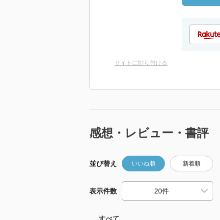
サイトに貼り付ける
感想・レビュー・書評
並び替え
いいね順
新着順
表示件数
すべて