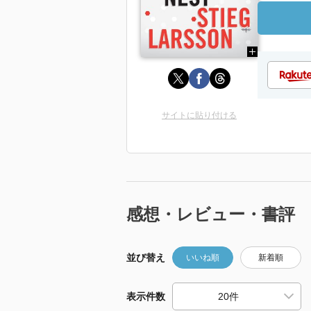
サイトに貼り付ける
感想・レビュー・書評
並び替え
いいね順
新着順
表示件数