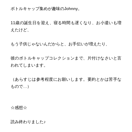
ボトルキャップ集めが趣味のJohnny。
11歳の誕生日を迎え、寝る時間も遅くなり、お小遣いも増
えたけど、
もう子供じゃないんだからと、お手伝いが増えたり、
彼のボトルキャップコレクションまで、片付けなさいと言
われてしまいます。
（あらすじは参考程度にお願いします。要約とかは苦手な
もので…）
☆感想☆
読み終わりました♪