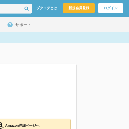
ブクログとは
新規会員登録
ログイン
サポート
Amazon詳細ページへ