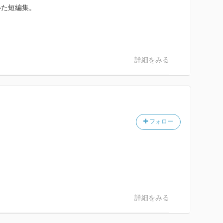
いた短編集。
詳細をみる
フォロー
詳細をみる