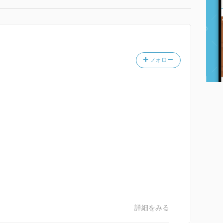
フォロー
。
詳細をみる