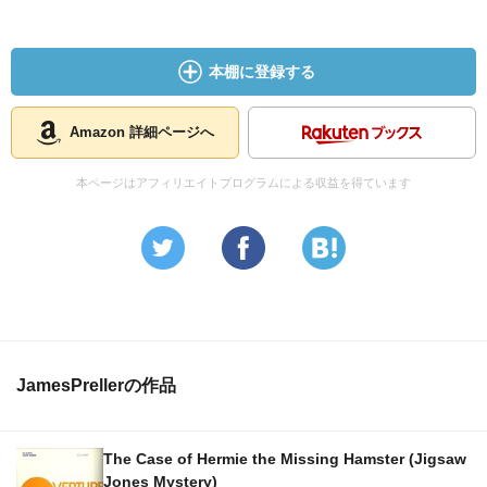
本棚に登録する
Amazon 詳細ページへ
本ページはアフィリエイトプログラムによる収益を得ています
JamesPrellerの作品
The Case of Hermie the Missing Hamster (Jigsaw
Jones Mystery)