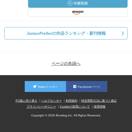
JamesPrellerの作品ランキング・新刊情報
ページの先頭へ
Twitterフォロー
Facebookページ
PC版に切り替え
ヘルプセンター
利用規約
特定商取引法に基づく表記
プライバシーポリシー
Cookieの使用について
採用情報
Copyright © 2026 Booklog,Inc. All Rights Reserved.