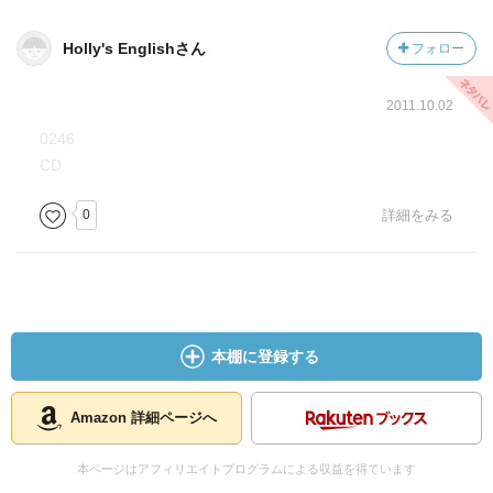
Holly's Englishさん
フォロー
2011.10.02
0246
CD
0
詳細をみる
本棚に登録する
Amazon 詳細ページへ
本ページはアフィリエイトプログラムによる収益を得ています