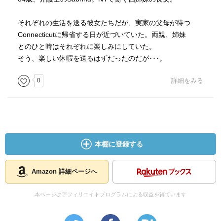
それぞれの生活を送る彼女たちだが、実家の父母が待つ
Connecticutに帰省する日が近づいていた。両親、姉妹
とのひと時はそれぞれに楽しみにしていた。
そう、楽しい休暇を送るはずだったのだが･･･。
0
詳細をみる
本棚に登録する
Amazon 詳細ページへ
本ページはアフィリエイトプログラムによる収益を得ています