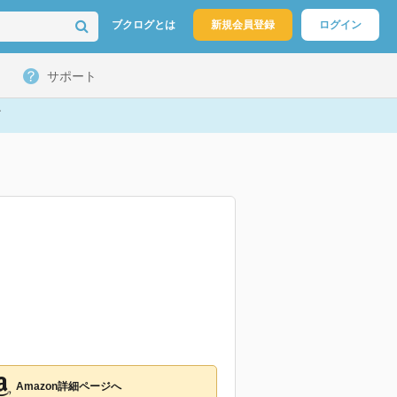
ブクログとは
新規会員登録
ログイン
サポート
Amazon詳細ページへ