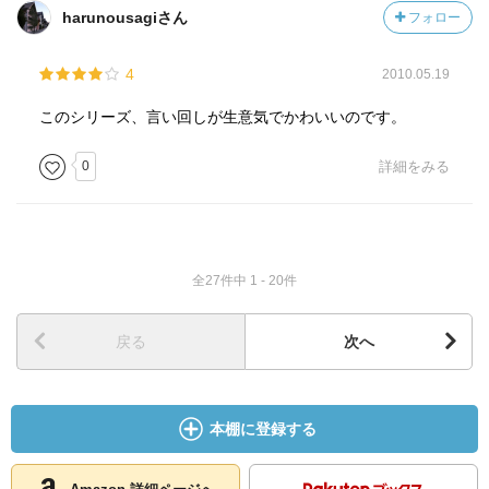
harunousagiさん
フォロー
4
2010.05.19
このシリーズ、言い回しが生意気でかわいいのです。
0
詳細をみる
全27件中 1 - 20件
戻る
次へ
本棚に登録する