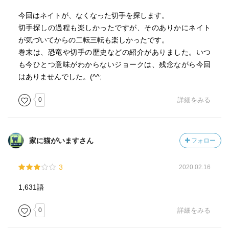
今回はネイトが、なくなった切手を探します。
切手探しの過程も楽しかったですが、そのありかにネイト
が気づいてからの二転三転も楽しかったです。
巻末は、恐竜や切手の歴史などの紹介がありました。いつ
も今ひとつ意味がわからないジョークは、残念ながら今回
はありませんでした。(^^;
0
詳細をみる
家に猫がいますさん
フォロー
3
2020.02.16
1,631語
0
詳細をみる