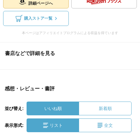
詳細ページへ
購入ストア一覧
本ページはアフィリエイトプログラムによる収益を得ています
書店などで詳細を見る
感想・レビュー・書評
並び替え:
いいね順
新着順
表示形式:
リスト
全文