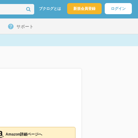
ブクログとは
新規会員登録
ログイン
サポート
Amazon詳細ページへ