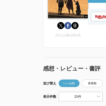
サイトに貼り付ける
感想・レビュー・書評
並び替え
いいね順
新着順
表示件数